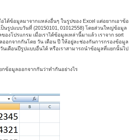
ือได้ข้อมูลมาจากแหล่งอื่นๆ ในรูปของ Excel แต่อยากเอาข้อ
งเป็นรูปแบบวันที่ (20150101, 01012558) โดยส่วนใหญ่ข้อมูล
ูลของโปรแกรม เมื่อเราได้ข้อมูลเหล่านี้มาแล้ว เราจาก sort
ูลออกจากกันโดย วัน เดือน ปี ให้อยู่ละช่องกันการกรองข้อมูล
ันเดือนปีรูปแบบอื่นได้ หรือเราสามารถนำข้อมูลที่แยกนั้นไป
แยกข้อมูลออกจากกันว่าทำกันอย่างไร