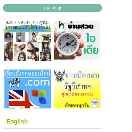
ดูเพิ่มเติม
English