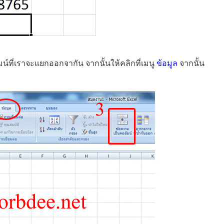
ัมน์ที่เราจะแยกออกจากัน จากนั้นให้คลิกที่เมนู
ข้อมูล
จากนั้น