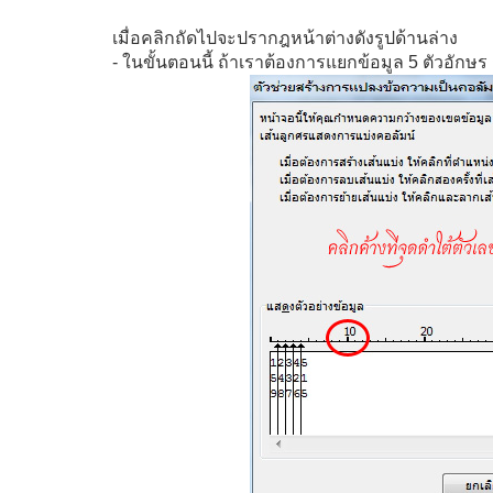
เมื่อคลิกถัดไปจะปรากฎหน้าต่างดังรูปด้านล่าง
- ในขั้นตอนนี้ ถ้าเราต้องการแยกข้อมูล 5 ตัวอักษร 