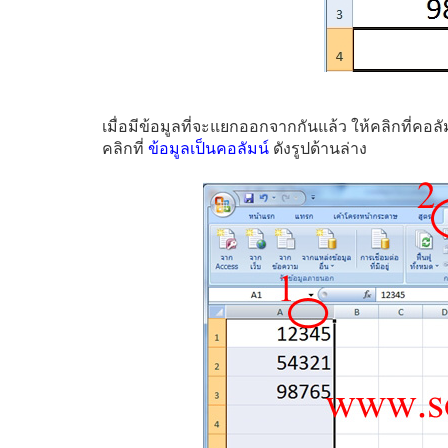
เมื่อมีข้อมูลที่จะแยกออกจากกันแล้ว ให้คลิกที่คอล
คลิกที่
ข้อมูลเป็นคอลัมน์
ดังรูปด้านล่าง