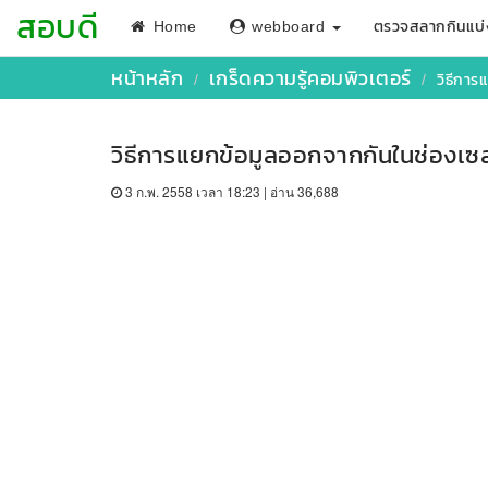
สอบดี
Home
webboard
ตรวจสลากกินแบ่
หน้าหลัก
เกร็ดความรู้คอมพิวเตอร์
วิธีกา
วิธีการแยกข้อมูลออกจากกันในช่องเซ
3 ก.พ. 2558 เวลา 18:23 | อ่าน 36,688