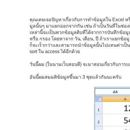
คุณเคยเจอปัญหาเกี่ยวกับการทำข้อมูลใน Excel หร
มูลนั้นๆ มาแยกออกจากกัน เช่น ถ้าเป็นวันที่ในช่อ
เหล่านี้จะเป็นพวกข้อมูลดิบที่ได้จากการบันทึกข้อม
หรือ กรอง โดยหาจาก วัน, เดือน, ปี ถ้าเราแยกข้อม
ก็จะเร็วกว่าและสามารถนำข้อมูลนั้นไปแทนค่าเป็นว
sort ใน access ได้อีกด้วย
วันนี้ผม (ในนามเว็บสอบดี) จะมาสอนเกี่ยวกับการ
อันนี้ผมสมมติข้อมูลขึ้นมา 3 ชุดแล้วกันนะครับ