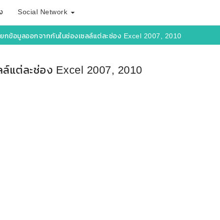
ง
Social Network
รแยกข้อมูลออกจากกันในช่องเซลล์แต่ละช่อง Excel 2007, 2010
ลล์แต่ละช่อง Excel 2007, 2010