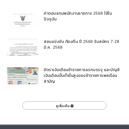
ค่าตอบแทนพนักงานราชการ 2568 ใช้ใน
ปัจจุบัน
สอบแข่งขัน ท้องถิ่น ปี 2568 รับสมัคร 7-28
มี.ค. 2568
อัตราเงินเดือนข้าราชการแรกบรรจุ และบัญชี
เงินเดือนขั้นต่ำขั้นสูงของข้าราชการพลเรือน
สามัญ
ดูเพิ่มเติม