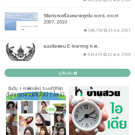
วิธีแทรกเครื่องหมายถูกใน word, excel
2007, 2010
598,758
26 ก.ค. 2557
แนวข้อสอบ E-learning ก.พ.
534,876
22 พ.ย. 2558
ดูเพิ่มเติม