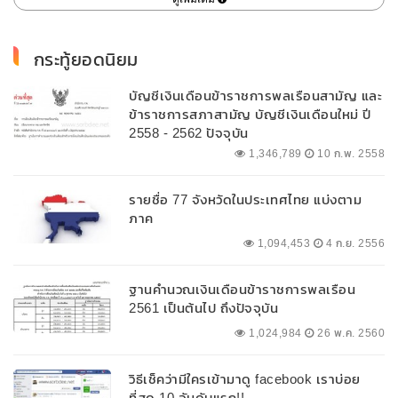
กระทู้ยอดนิยม
บัญชีเงินเดือนข้าราชการพลเรือนสามัญ และ
ข้าราชการสภาสามัญ บัญชีเงินเดือนใหม่ ปี
2558 - 2562 ปัจจุบัน
1,346,789
10 ก.พ. 2558
รายชื่อ 77 จังหวัดในประเทศไทย แบ่งตาม
ภาค
1,094,453
4 ก.ย. 2556
ฐานคำนวณเงินเดือนข้าราชการพลเรือน
2561 เป็นต้นไป ถึงปัจจุบัน
1,024,984
26 พ.ค. 2560
วิธีเช็คว่ามีใครเข้ามาดู facebook เราบ่อย
ที่สุด 10 อันดับแรก!!