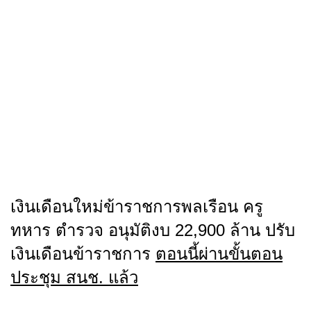
เงินเดือนใหม่ข้าราชการพลเรือน ครู
ทหาร ตำรวจ อนุมัติงบ 22,900 ล้าน ปรับ
เงินเดือนข้าราชการ
ตอนนี้ผ่านขั้นตอน
ประชุม สนช. แล้ว