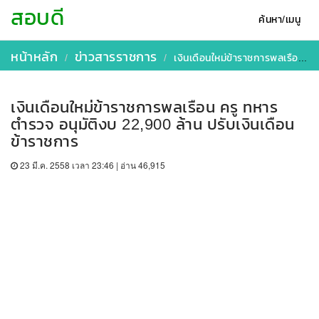
สอบดี
ค้นหา/เมนู
หน้าหลัก
ข่าวสารราชการ
เงินเดือนใหม่ข้าราชการพลเรือน ครู ทหาร ตำรวจ อนุมัติงบ 22,900 ล้าน ปรับเงินเดือนข้าราชการ
เงินเดือนใหม่ข้าราชการพลเรือน ครู ทหาร
ตำรวจ อนุมัติงบ 22,900 ล้าน ปรับเงินเดือน
ข้าราชการ
23 มี.ค. 2558 เวลา 23:46 | อ่าน 46,915