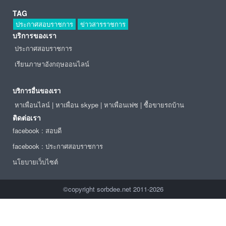
TAG
ประกาศสอบราชการ
ข่าวสารราชการ
บริการของเรา
ประกาศสอบราชการ
เรียนภาษาอังกฤษออนไลน์
บริการอื่นของเรา
หาเพื่อนไลน์
|
หาเพื่อน skype
|
หาเพื่อนเฟซ
|
ซื้อขายรถบ้าน
ติดต่อเรา
facebook : สอบดี
facebook : ประกาศสอบราชการ
นโยบายเว็บไซต์
©copyright sorbdee.net 2011-2026