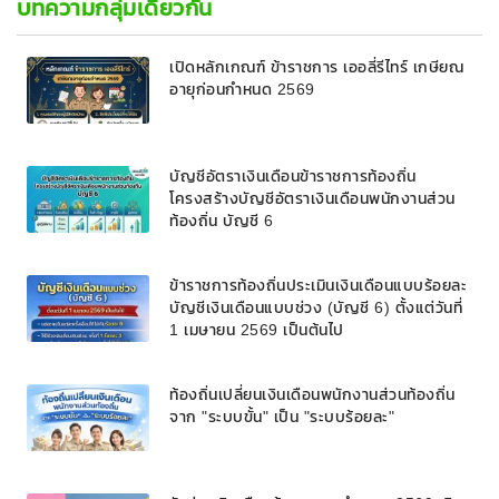
บทความกลุ่มเดียวกัน
เปิดหลักเกณฑ์ ข้าราชการ เออลี่รีไทร์ เกษียณ
อายุก่อนกำหนด 2569
บัญชีอัตราเงินเดือนข้าราชการท้องถิ่น
โครงสร้างบัญชีอัตราเงินเดือนพนักงานส่วน
ท้องถิ่น บัญชี 6
ข้าราชการท้องถิ่นประเมินเงินเดือนแบบร้อยละ
บัญชีเงินเดือนแบบช่วง (บัญชี 6) ตั้งแต่วันที่
1 เมษายน 2569 เป็นต้นไป
ท้องถิ่นเปลี่ยนเงินเดือนพนักงานส่วนท้องถิ่น
จาก "ระบบขั้น" เป็น "ระบบร้อยละ"