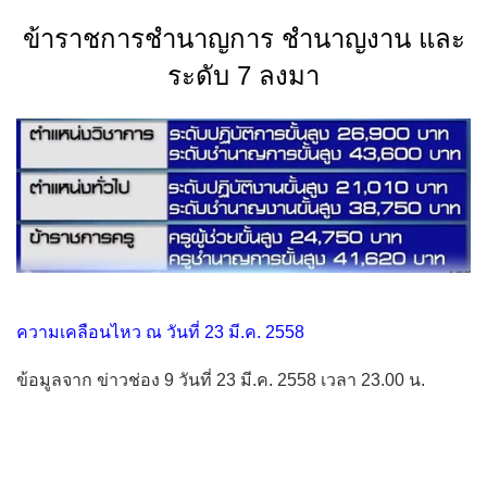
ข้าราชการชำนาญการ ชำนาญงาน และ
ระดับ 7 ลงมา
ความเคลือนไหว ณ วันที่ 23 มี.ค. 2558
ข้อมูลจาก ข่าวช่อง 9 วันที่ 23 มี.ค. 2558 เวลา 23.00 น.