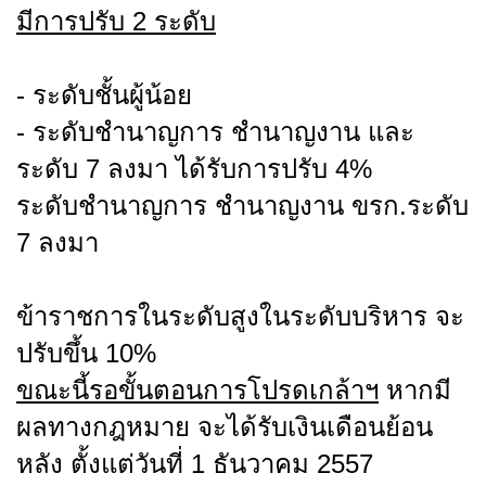
มีการปรับ 2 ระดับ
- ระดับชั้นผู้น้อย
- ระดับชำนาญการ ชำนาญงาน และ
ระดับ 7 ลงมา ได้รับการปรับ 4%
ระดับชำนาญการ ชำนาญงาน ขรก.ระดับ
7 ลงมา
ข้าราชการในระดับสูงในระดับบริหาร จะ
ปรับขึ้น 10%
ขณะนี้รอขั้นตอนการโปรดเกล้าฯ
หากมี
ผลทางกฎหมาย จะได้รับเงินเดือนย้อน
หลัง ตั้งแต่วันที่ 1 ธันวาคม 2557