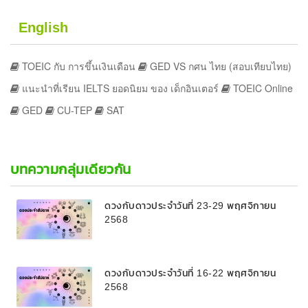
English
TOEIC กับ การขึ้นเงินเดือน
GED VS กศน ไทย (สอบเทียบไทย)
แนะนำที่เรียน IELTS ยอดนิยม ของ เด็กอินเตอร์
TOEIC Online
GED
CU-TEP
SAT
บทความกลุ่มเดียวกัน
ดวงกับดาวประจำวันที่ 23-29 พฤศจิกายน
2568
ดวงกับดาวประจำวันที่ 16-22 พฤศจิกายน
2568