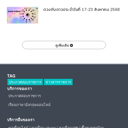
ดวงกับดาวประจำวันที่ 17-23 สิงหาคม 2568
ดูเพิ่มเติม
TAG
ประกาศสอบราชการ
ข่าวสารราชการ
บริการของเรา
ประกาศสอบราชการ
เรียนภาษาอังกฤษออนไลน์
บริการอื่นของเรา
หาเพื่อนไลน์
|
หาเพื่อน skype
|
หาเพื่อนเฟซ
|
ซื้อขายรถบ้าน