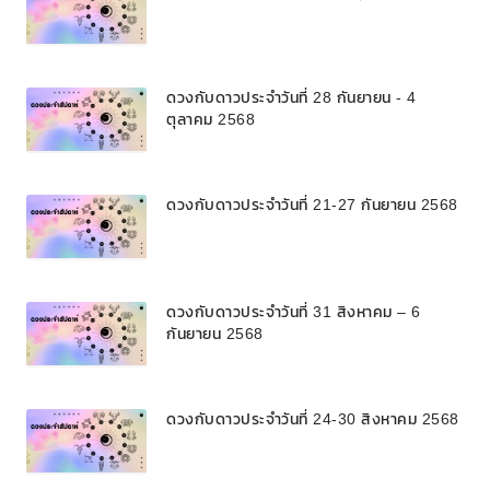
ดวงกับดาวประจำวันที่ 28 กันยายน - 4
ตุลาคม 2568
ดวงกับดาวประจำวันที่ 21-27 กันยายน 2568
ดวงกับดาวประจำวันที่ 31 สิงหาคม – 6
กันยายน 2568
ดวงกับดาวประจำวันที่ 24-30 สิงหาคม 2568