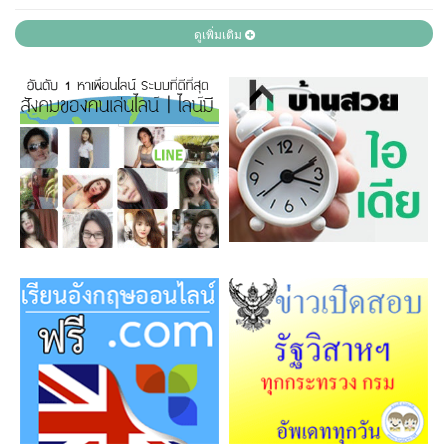
ดูเพิ่มเติม