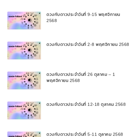
ดวงกับดาวประจำวันที่ 9-15 พฤศจิกายน
2568
ดวงกับดาวประจำวันที่ 2-8 พฤศจิกายน 2568
ดวงกับดาวประจำวันที่ 26 ตุลาคม – 1
พฤศจิกายน 2568
ดวงกับดาวประจำวันที่ 12-18 ตุลาคม 2568
ดวงกับดาวประจำวันที่ 5-11 ตุลาคม 2568