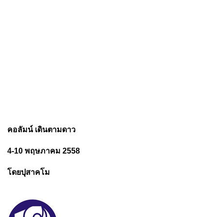
คอลัมน์ เดินตามดาว
4-10 พฤษภาคม 2558
โดยปุสาคโม