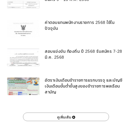
ค่าตอบแทนพนักงานราชการ 2568 ใช้ใน
ปัจจุบัน
สอบแข่งขัน ท้องถิ่น ปี 2568 รับสมัคร 7-28
มี.ค. 2568
อัตราเงินเดือนข้าราชการแรกบรรจุ และบัญชี
เงินเดือนขั้นต่ำขั้นสูงของข้าราชการพลเรือน
สามัญ
ดูเพิ่มเติม