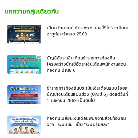
บทความกลุ่มเดียวกัน
เปิดหลักเกณฑ์ ข้าราชการ เออลี่รีไทร์ เกษียณ
อายุก่อนกำหนด 2569
บัญชีอัตราเงินเดือนข้าราชการท้องถิ่น
โครงสร้างบัญชีอัตราเงินเดือนพนักงานส่วน
ท้องถิ่น บัญชี 6
ข้าราชการท้องถิ่นประเมินเงินเดือนแบบร้อยละ
บัญชีเงินเดือนแบบช่วง (บัญชี 6) ตั้งแต่วันที่
1 เมษายน 2569 เป็นต้นไป
ท้องถิ่นเปลี่ยนเงินเดือนพนักงานส่วนท้องถิ่น
จาก "ระบบขั้น" เป็น "ระบบร้อยละ"