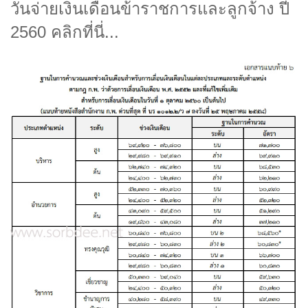
วันจ่ายเงินเดือนข้าราชการและลูกจ้าง ปี
2560 คลิกที่นี่...