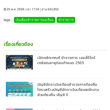
25 พ.ค. 2558 เวลา 17:04 | อ่าน 643,853
tags :
เงินเดือนข้าราชการพลเรือน
ข้าราชการ
เรื่องเกี่ยวข้อง
เปิดหลักเกณฑ์ ข้าราชการ เออลี่รีไทร์
เกษียณอายุก่อนกำหนด 2569
บัญชีอัตราเงินเดือนข้าราชการท้องถิ่น
โครงสร้างบัญชีอัตราเงินเดือนพนักงาน
ส่วนท้องถิ่น บัญชี 6