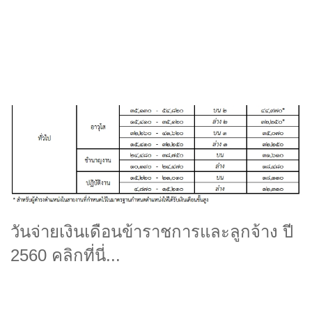
วันจ่ายเงินเดือนข้าราชการและลูกจ้าง ปี
2560 คลิกที่นี่...