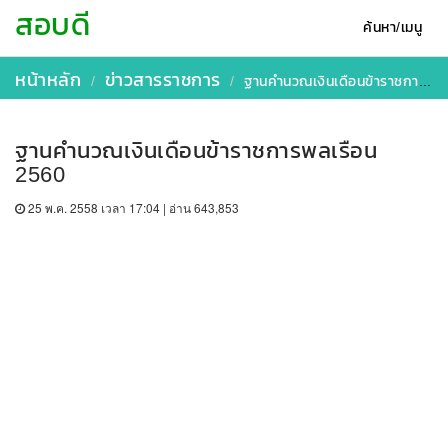
สอบดี
ค้นหา/เมนู
หน้าหลัก
ข่าวสารราชการ
ฐานคำนวณเงินเดือนข้าราชการพลเรือน 2560
ฐานคำนวณเงินเดือนข้าราชการพลเรือน
2560
25 พ.ค. 2558 เวลา 17:04 | อ่าน 643,853