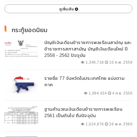
ดูเพิ่มเติม
กระทู้ยอดนิยม
บัญชีเงินเดือนข้าราชการพลเรือนสามัญ และ
ข้าราชการสภาสามัญ บัญชีเงินเดือนใหม่ ปี
2558 - 2562 ปัจจุบัน
1,346,718
10 ก.พ. 2558
รายชื่อ 77 จังหวัดในประเทศไทย แบ่งตาม
ภาค
1,094,434
4 ก.ย. 2556
ฐานคำนวณเงินเดือนข้าราชการพลเรือน
2561 เป็นต้นไป ถึงปัจจุบัน
1,024,876
26 พ.ค. 2560