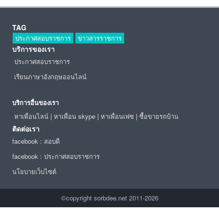
TAG
ประกาศสอบราชการ
ข่าวสารราชการ
บริการของเรา
ประกาศสอบราชการ
เรียนภาษาอังกฤษออนไลน์
บริการอื่นของเรา
หาเพื่อนไลน์
|
หาเพื่อน skype
|
หาเพื่อนเฟซ
|
ซื้อขายรถบ้าน
ติดต่อเรา
facebook : สอบดี
facebook : ประกาศสอบราชการ
นโยบายเว็บไซต์
©copyright sorbdee.net 2011-2026