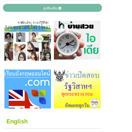
ดูเพิ่มเติม
English