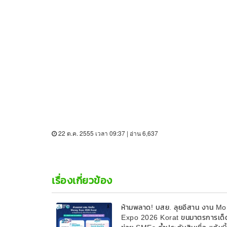
22 ต.ค. 2555 เวลา 09:37 | อ่าน 6,637
เรื่องเกี่ยวข้อง
ห้ามพลาด! บสย. ลุยอีสาน งาน M
Expo 2026 Korat ขนมาตรการเด็