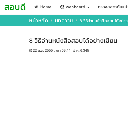
สอบดี
Home
webboard
ตรวจสลากกินแบ่
หน้าหลัก
บทความ
8 วิธีอ่านหนังสือสอบได้อย่าง
8 วิธีอ่านหนังสือสอบได้อย่างเซียน
22 ต.ค. 2555 เวลา 09:44 | อ่าน 6,345