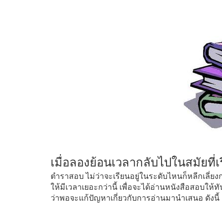
เมื่อลองย้อนเวลากลับไปในสมัยที่เร
ตำราสอบ ไม่ว่าจะเรียนอยู่ในระดับไหนก็หลีกเลี่ยงกา
ให้มีเวลาเยอะกว่านี้ เพื่อจะได้อ่านหนังสือสอบให้ท
ว่าพอจะแก้ปัญหาเกี่ยวกับการอ่านมานำเสนอ ดังนี้