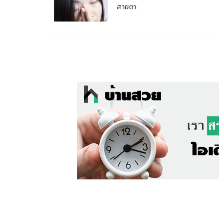
สายตา