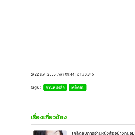
22 ต.ค. 2555 เวลา 09:44 | อ่าน 6,345
tags :
อ่านหนังสือ
เคล็ดลับ
เรื่องเกี่ยวข้อง
เคล็ดลับการอ่านหนังสืออย่างถนอม