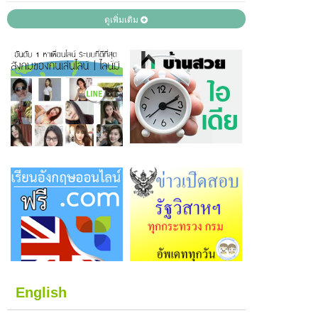
ดูเพิ่มเติม
English