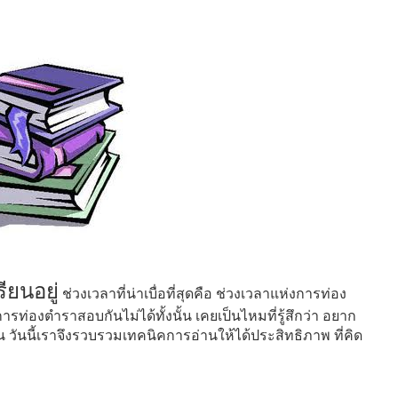
ียนอยู่
ช่วงเวลาที่น่าเบื่อที่สุดคือ ช่วงเวลาแห่งการท่อง
รท่องตำราสอบกันไม่ได้ทั้งนั้น เคยเป็นไหมที่รู้สึกว่า อยาก
ัน วันนี้เราจึงรวบรวมเทคนิคการอ่านให้ได้ประสิทธิภาพ ที่คิด