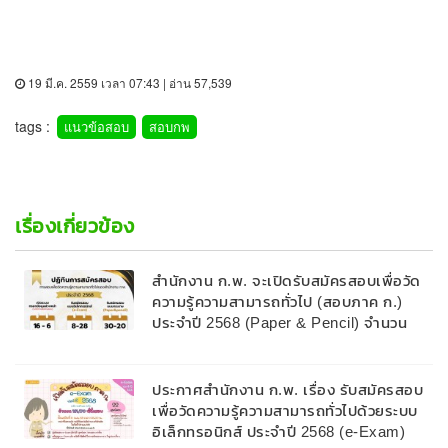
19 มี.ค. 2559 เวลา 07:43 | อ่าน 57,539
tags :
แนวข้อสอบ
สอบกพ
เรื่องเกี่ยวข้อง
สำนักงาน ก.พ. จะเปิดรับสมัครสอบเพื่อวัด
ความรู้ความสามารถทั่วไป (สอบภาค ก.)
ประจำปี 2568 (Paper & Pencil) จำนวน
450,000 ที่นั่งสอบ และมีศูนย์สอบ 14 แห่ง
ประกาศสำนักงาน ก.พ. เรื่อง รับสมัครสอบ
เพื่อวัดความรู้ความสามารถทั่วไปด้วยระบบ
อิเล็กทรอนิกส์ ประจำปี 2568 (e-Exam)