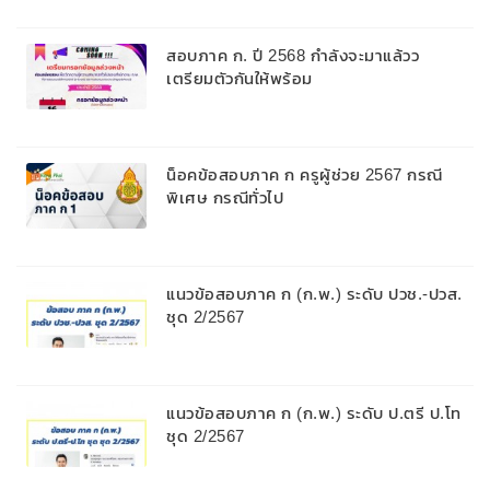
สอบภาค ก. ปี 2568 กำลังจะมาแล้วว
เตรียมตัวกันให้พร้อม
น็อคข้อสอบภาค ก ครูผู้ช่วย 2567 กรณี
พิเศษ กรณีทั่วไป
แนวข้อสอบภาค ก (ก.พ.) ระดับ ปวช.-ปวส.
ชุด 2/2567
แนวข้อสอบภาค ก (ก.พ.) ระดับ ป.ตรี ป.โท
ชุด 2/2567