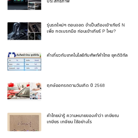
ประสิทธิภาพ
รุ่นรถใหม่ๆ ตอนจอด จำเป็นต้องเข้าเกียร์ N
เพื่อ กดเบรกมือ ก่อนเข้าเกียร์ P ไหม?
คำเกี่ยวกับเทคโนโลยีทับศัพท์คำไทย ยุคดิจิทัล
ฤกษ์ออกรถตามวันเกิด ปี 2568
คำไทยน่ารู้ ความหมายของคำว่า เกษียณ
เกษียร เกษียน ใช้อย่างไร