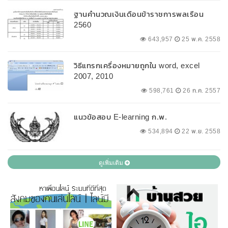
ฐานคำนวณเงินเดือนข้าราชการพลเรือน
2560
643,957
25 พ.ค. 2558
วิธีแทรกเครื่องหมายถูกใน word, excel
2007, 2010
598,761
26 ก.ค. 2557
แนวข้อสอบ E-learning ก.พ.
534,894
22 พ.ย. 2558
ดูเพิ่มเติม