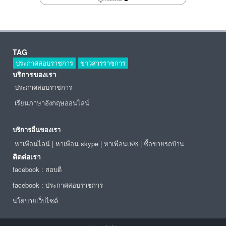
TAG
ประกาศสอบราชการ
ข่าวสารราชการ
บริการของเรา
ประกาศสอบราชการ
เรียนภาษาอังกฤษออนไลน์
บริการอื่นของเรา
หาเพื่อนไลน์
|
หาเพื่อน skype
|
หาเพื่อนเฟซ
|
ซื้อขายรถบ้าน
ติดต่อเรา
facebook : สอบดี
facebook : ประกาศสอบราชการ
นโยบายเว็บไซต์