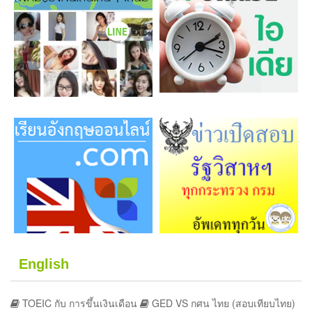
English
TOEIC กับ การขึ้นเงินเดือน
GED VS กศน ไทย (สอบเทียบไทย)