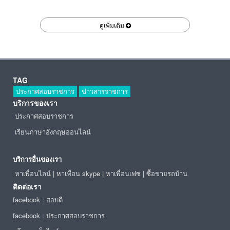
ดูเพิ่มเติม
TAG
ประกาศสอบราชการ
ข่าวสารราชการ
บริการของเรา
ประกาศสอบราชการ
เรียนภาษาอังกฤษออนไลน์
บริการอื่นของเรา
หาเพื่อนไลน์
|
หาเพื่อน skype
|
หาเพื่อนเฟซ
|
ซื้อขายรถบ้าน
ติดต่อเรา
facebook : สอบดี
facebook : ประกาศสอบราชการ