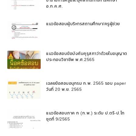
ข้าราชการครูและบุคลากรทางการศึกษา
อ.ก.ค.ศ.
แนวข้อสอบผู้บริหารสถานศึกษา/ครูผู้ช่วย
แนวข้อสอบข้อบังคับคุรุสภาว่าด้วยใบอนุญาต
ประกอบวิชาชีพ พ.ศ.2565
เฉลยข้อสอบอนุกรม ก.พ. 2565 รอบ paper
วันที่ 20 พ.ย. 2565
แนวข้อสอบภาค ก (ก.พ.) ระดับ ป.ตรี-ป.โท
ชุดที่ 9/2565