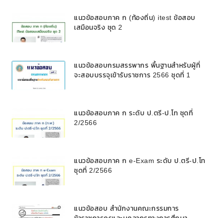
แนวข้อสอบภาค ก (ท้องถิ่น) itest ข้อสอบ
เสมือนจริง ชุด 2
แนวข้อสอบกรมสรรพากร พื้นฐานสำหรับผู้ที่
จะสอบบรรจุเข้ารับราชการ 2566 ชุดที่ 1
แนวข้อสอบภาค ก ระดับ ป.ตรี-ป.โท ชุดที่
2/2566
แนวข้อสอบภาค ก e-Exam ระดับ ป.ตรี-ป.โท
ชุดที่ 2/2566
แนวข้อสอบ สำนักงานคณะกรรมการ