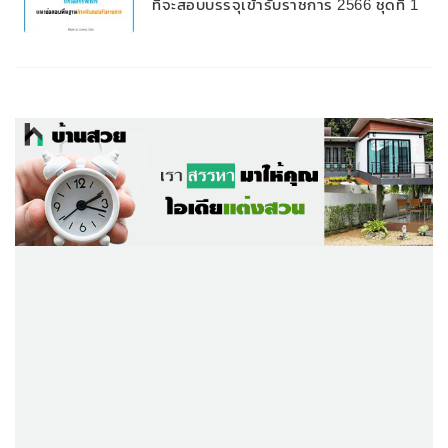
ที่จะสอบบรรจุเข้ารับราชการ 2566 ชุดที่ 1