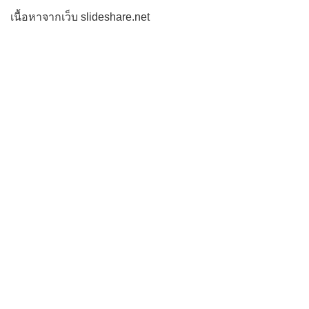
เนื้อหาจากเว็บ slideshare.net