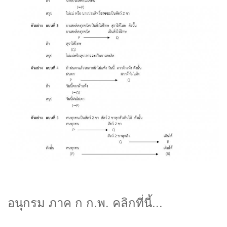
อนุกรม ภาค ก ก.พ. คลิกที่นี้...