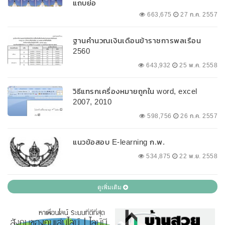
แถบย่อ
663,675
27 ก.ค. 2557
ฐานคำนวณเงินเดือนข้าราชการพลเรือน
2560
643,932
25 พ.ค. 2558
วิธีแทรกเครื่องหมายถูกใน word, excel
2007, 2010
598,756
26 ก.ค. 2557
แนวข้อสอบ E-learning ก.พ.
534,875
22 พ.ย. 2558
ดูเพิ่มเติม