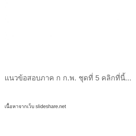
แนวข้อสอบภาค ก ก.พ. ชุดที่ 5 คลิกที่นี้...
เนื้อหาจากเว็บ slideshare.net