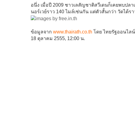
อนึ่ง เมื่อปี 2009 ชาวเลสัญชาติสวีเดนก็เคยพบปลา
นอร์เวย์ราว 140 ไมล์เช่นกัน แต่ตัวสั้นกว่า วัดได้รา
ข้อมูลจาก
www.thairath.co.th
โดย ไทยรัฐออนไลน์
18 ตุลาคม 2555, 12:00 น.