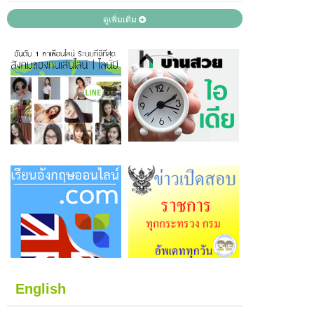
ดูเพิ่มเติม
English