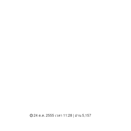
24 ต.ค. 2555 เวลา 11:28 | อ่าน 5,157