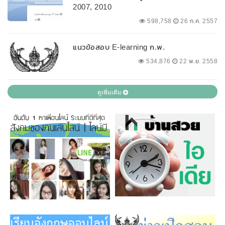
2007, 2010
598,758
26 ก.ค. 2557
แนวข้อสอบ E-learning ก.พ.
534,876
22 พ.ย. 2558
ดูเพิ่มเติม