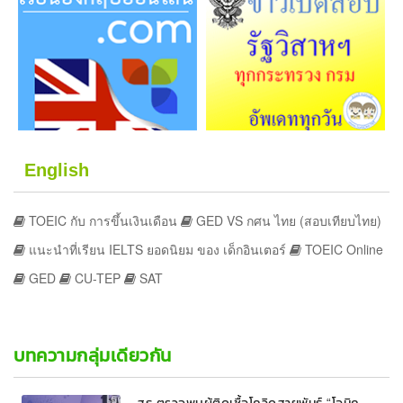
English
TOEIC กับ การขึ้นเงินเดือน
GED VS กศน ไทย (สอบเทียบไทย)
แนะนำที่เรียน IELTS ยอดนิยม ของ เด็กอินเตอร์
TOEIC Online
GED
CU-TEP
SAT
บทความกลุ่มเดียวกัน