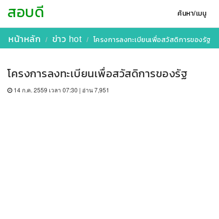
สอบดี
ค้นหา/เมนู
หน้าหลัก
ข่าว hot
โครงการลงทะเบียนเพื่อสวัสดิการของรัฐ
โครงการลงทะเบียนเพื่อสวัสดิการของรัฐ
14 ก.ค. 2559 เวลา 07:30 | อ่าน 7,951