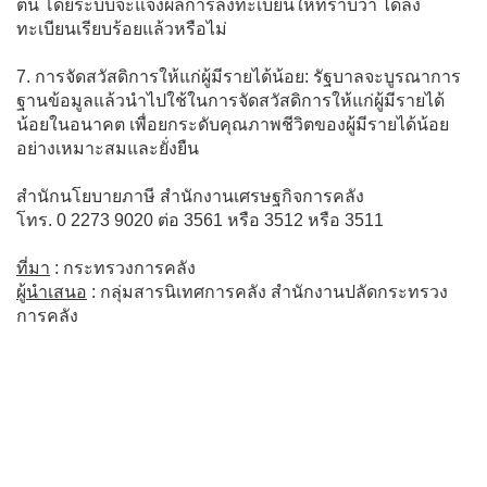
ตน โดยระบบจะแจ้งผลการลงทะเบียนให้ทราบว่า ได้ลง
ทะเบียนเรียบร้อยแล้วหรือไม่
7. การจัดสวัสดิการให้แก่ผู้มีรายได้น้อย: รัฐบาลจะบูรณาการ
ฐานข้อมูลแล้วนำไปใช้ในการจัดสวัสดิการให้แก่ผู้มีรายได้
น้อยในอนาคต เพื่อยกระดับคุณภาพชีวิตของผู้มีรายได้น้อย
อย่างเหมาะสมและยั่งยืน
สำนักนโยบายภาษี สำนักงานเศรษฐกิจการคลัง
โทร. 0 2273 9020 ต่อ 3561 หรือ 3512 หรือ 3511
ที่มา
: กระทรวงการคลัง
ผู้นำเสนอ
: กลุ่มสารนิเทศการคลัง สำนักงานปลัดกระทรวง
การคลัง