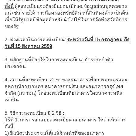
ทั้งนี้
ผู้ลงทะเบียนจะต้องยินยอมเปิดเผยข้อมูลส่วนบุคคลของ
ตน เช่น รายได้ การถือครองทรัพย์สิน หนี้สินที่คงค้าง เป็นต้น
เพื่อให้รัฐบาลมีข้อมูลสำหรับนำไปใช้ในการจัดทำสวัสดิการ
ของรัฐ
2. ช่วงเวลาในการลงทะเบียน:
ระหว่างวันที่ 15 กรกฎาคม ถึง
วันที่ 15 สิงหาคม 2559
3. หลักฐานที่ต้องใช้ในการลงทะเบียน: บัตรประจำตัว
ประชาชน
4. สถานที่ลงทะเบียน: สาขาของธนาคารเพื่อการเกษตรและ
สหกรณ์การเกษตร ธนาคารออมสิน และธนาคารกรุงไทย
จำกัด (มหาชน) โดยลงทะเบียนที่ธนาคารใดธนาคารหนึ่ง
เท่านั้น
5. วิธีการลงทะเบียน มี 2 วิธี :
วิธีที่
1: การกรอกแบบลงทะเบียน ณ ธนาคาร ให้ดำเนินการ
ดังนี้
1) ยื่นบัตรประชาชนให้แก่เจ้าหน้าที่ของธนาคาร