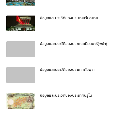
ข้อมูลและประวัติของประเทศเวียดนาม
ข้อมูลและประวัติของประเทศเมียนมาร์(พม่า)
ข้อมูลและประวัติของประเทศกัมพูชา
ข้อมูลและประวัติของประเทศบรูไน