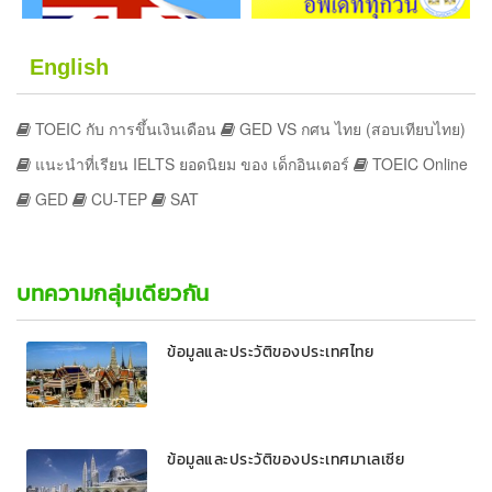
English
TOEIC กับ การขึ้นเงินเดือน
GED VS กศน ไทย (สอบเทียบไทย)
แนะนำที่เรียน IELTS ยอดนิยม ของ เด็กอินเตอร์
TOEIC Online
GED
CU-TEP
SAT
บทความกลุ่มเดียวกัน
ข้อมูลและประวัติของประเทศไทย
ข้อมูลและประวัติของประเทศมาเลเซีย