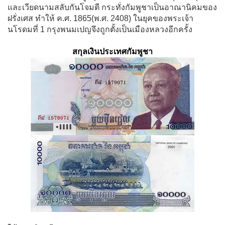
และเวียดนามสลับกันโจมตี กระทั่งกัมพูชาเป็นอาณานิคมของ
ฝรั่งเศส ทำให้ ค.ศ. 1865(พ.ศ. 2408) ในยุคของพระเจ้า
นโรดมที่ 1 กรุงพนมเปญจึงถูกตั้งเป็นเมืองหลวงอีกครั้ง
สกุลเงินประเทศกัมพูชา