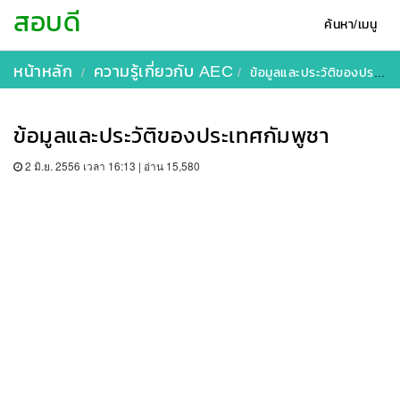
สอบดี
ค้นหา/เมนู
หน้าหลัก
ความรู้เกี่ยวกับ AEC
ข้อมูลและประวัติของประเทศกัมพูชา
ข้อมูลและประวัติของประเทศกัมพูชา
2 มิ.ย. 2556 เวลา 16:13 | อ่าน 15,580