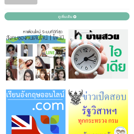
ดูเพิ่มเติม