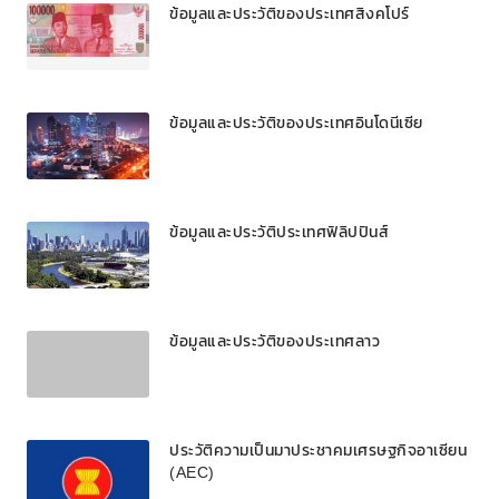
ข้อมูลและประวัติของประเทศสิงคโปร์
ข้อมูลและประวัติของประเทศอินโดนีเซีย
ข้อมูลและประวัติประเทศฟิลิปปินส์
ข้อมูลและประวัติของประเทศลาว
ประวัติความเป็นมาประชาคมเศรษฐกิจอาเซียน
(AEC)