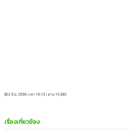
2 มิ.ย. 2556 เวลา 16:13 | อ่าน 15,580
เรื่องเกี่ยวข้อง