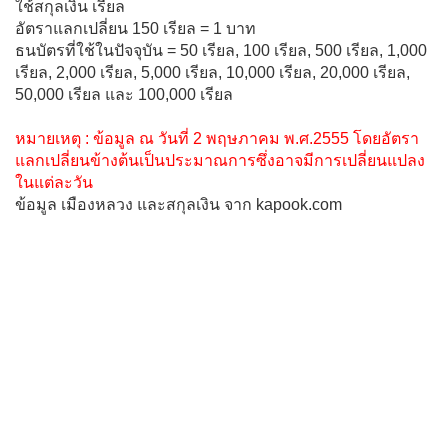
ใช้สกุลเงิน เรียล
อัตราแลกเปลี่ยน 150 เรียล = 1 บาท
ธนบัตรที่ใช้ในปัจจุบัน = 50 เรียล, 100 เรียล, 500 เรียล, 1,000
เรียล, 2,000 เรียล, 5,000 เรียล, 10,000 เรียล, 20,000 เรียล,
50,000 เรียล และ 100,000 เรียล
หมายเหตุ : ข้อมูล ณ วันที่ 2 พฤษภาคม พ.ศ.2555 โดยอัตรา
แลกเปลี่ยนข้างต้นเป็นประมาณการซึ่งอาจมีการเปลี่ยนแปลง
ในแต่ละวัน
ข้อมูล เมืองหลวง และสกุลเงิน จาก kapook.com