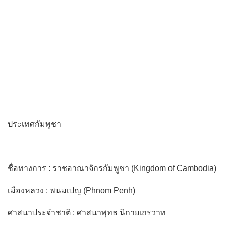
ประเทศกัมพูชา
ชื่อทางการ : ราชอาณาจักรกัมพูชา (Kingdom of Cambodia)
เมืองหลวง : พนมเปญ (Phnom Penh)
ศาสนาประจำชาติ : ศาสนาพุทธ นิกายเถรวาท