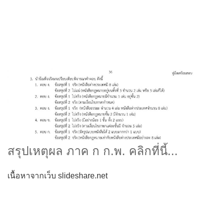
สรุปเหตุผล ภาค ก ก.พ. คลิกที่นี้...
เนื้อหาจากเว็บ slideshare.net