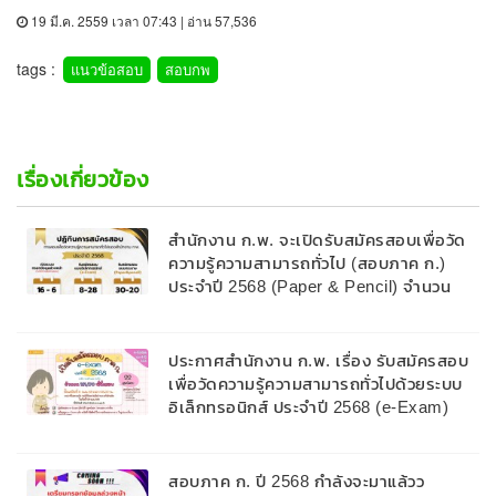
19 มี.ค. 2559 เวลา 07:43 | อ่าน 57,536
tags :
แนวข้อสอบ
สอบกพ
เรื่องเกี่ยวข้อง
สำนักงาน ก.พ. จะเปิดรับสมัครสอบเพื่อวัด
ความรู้ความสามารถทั่วไป (สอบภาค ก.)
ประจำปี 2568 (Paper & Pencil) จำนวน
450,000 ที่นั่งสอบ และมีศูนย์สอบ 14 แห่ง
ประกาศสำนักงาน ก.พ. เรื่อง รับสมัครสอบ
เพื่อวัดความรู้ความสามารถทั่วไปด้วยระบบ
อิเล็กทรอนิกส์ ประจำปี 2568 (e-Exam)
สอบภาค ก. ปี 2568 กำลังจะมาแล้วว