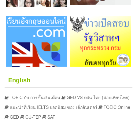
English
TOEIC กับ การขึ้นเงินเดือน
GED VS กศน ไทย (สอบเทียบไทย)
แนะนำที่เรียน IELTS ยอดนิยม ของ เด็กอินเตอร์
TOEIC Online
GED
CU-TEP
SAT