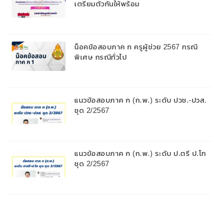
เตรียมตัวกันให้พร้อม
น็อคข้อสอบภาค ก ครูผู้ช่วย 2567 กรณี
พิเศษ กรณีทั่วไป
แนวข้อสอบภาค ก (ก.พ.) ระดับ ปวช.-ปวส.
ชุด 2/2567
แนวข้อสอบภาค ก (ก.พ.) ระดับ ป.ตรี ป.โท
ชุด 2/2567