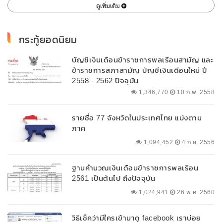
ดูเพิ่มเติม
กระทู้ยอดนิยม
บัญชีเงินเดือนข้าราชการพลเรือนสามัญ และ
ข้าราชการสภาสามัญ บัญชีเงินเดือนใหม่ ปี
2558 - 2562 ปัจจุบัน
1,346,770
10 ก.พ. 2558
รายชื่อ 77 จังหวัดในประเทศไทย แบ่งตาม
ภาค
1,094,452
4 ก.ย. 2556
ฐานคำนวณเงินเดือนข้าราชการพลเรือน
2561 เป็นต้นไป ถึงปัจจุบัน
1,024,941
26 พ.ค. 2560
วิธีเช็คว่ามีใครเข้ามาดู facebook เราบ่อย