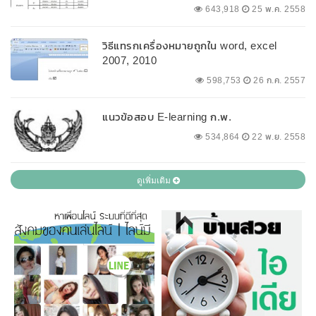
643,918
25 พ.ค. 2558
วิธีแทรกเครื่องหมายถูกใน word, excel
2007, 2010
598,753
26 ก.ค. 2557
แนวข้อสอบ E-learning ก.พ.
534,864
22 พ.ย. 2558
ดูเพิ่มเติม