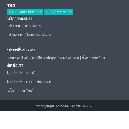
TAG
ประกาศสอบราชการ
ข่าวสารราชการ
บริการของเรา
ประกาศสอบราชการ
เรียนภาษาอังกฤษออนไลน์
บริการอื่นของเรา
หาเพื่อนไลน์
|
หาเพื่อน skype
|
หาเพื่อนเฟซ
|
ซื้อขายรถบ้าน
ติดต่อเรา
facebook : สอบดี
facebook : ประกาศสอบราชการ
นโยบายเว็บไซต์
©copyright sorbdee.net 2011-2026