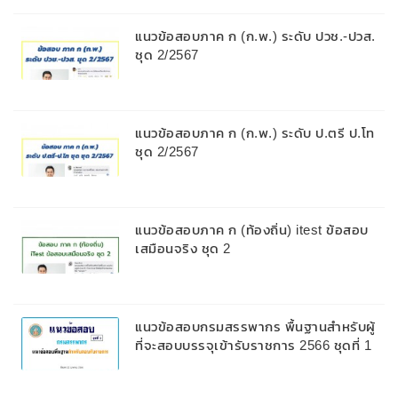
แนวข้อสอบภาค ก (ก.พ.) ระดับ ปวช.-ปวส.
ชุด 2/2567
แนวข้อสอบภาค ก (ก.พ.) ระดับ ป.ตรี ป.โท
ชุด 2/2567
แนวข้อสอบภาค ก (ท้องถิ่น) itest ข้อสอบ
เสมือนจริง ชุด 2
แนวข้อสอบกรมสรรพากร พื้นฐานสำหรับผู้
ที่จะสอบบรรจุเข้ารับราชการ 2566 ชุดที่ 1