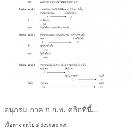
อนุกรม ภาค ก ก.พ. คลิกที่นี้...
เนื้อหาจากเว็บ slideshare.net