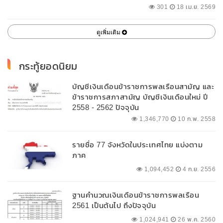
พื้นที่
301
18 เม.ย. 2569
ดูเพิ่มเติม
กระทู้ยอดนิยม
บัญชีเงินเดือนข้าราชการพลเรือนสามัญ และ
ข้าราชการสภาสามัญ บัญชีเงินเดือนใหม่ ปี
2558 - 2562 ปัจจุบัน
1,346,770
10 ก.พ. 2558
รายชื่อ 77 จังหวัดในประเทศไทย แบ่งตาม
ภาค
1,094,452
4 ก.ย. 2556
ฐานคำนวณเงินเดือนข้าราชการพลเรือน
2561 เป็นต้นไป ถึงปัจจุบัน
1,024,941
26 พ.ค. 2560