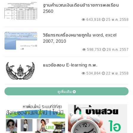
ฐานคำนวณเงินเดือนข้าราชการพลเรือน
2560
643,918
25 พ.ค. 2558
วิธีแทรกเครื่องหมายถูกใน word, excel
2007, 2010
598,753
26 ก.ค. 2557
แนวข้อสอบ E-learning ก.พ.
534,864
22 พ.ย. 2558
ดูเพิ่มเติม