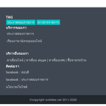
TAG
ประกาศสอบราชการ
ข่าวสารราชการ
บริการของเรา
ประกาศสอบราชการ
เรียนภาษาอังกฤษออนไลน์
บริการอื่นของเรา
หาเพื่อนไลน์
|
หาเพื่อน skype
|
หาเพื่อนเฟซ
|
ซื้อขายรถบ้าน
ติดต่อเรา
facebook : สอบดี
facebook : ประกาศสอบราชการ
นโยบายเว็บไซต์
©copyright sorbdee.net 2011-2026