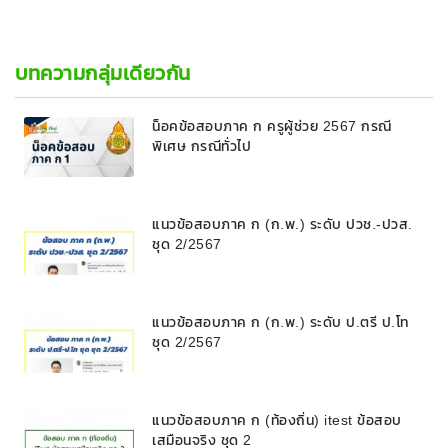
บทความกลุ่มเดียวกัน
น็อคข้อสอบภาค ก ครูผู้ช่วย 2567 กรณี
พิเศษ กรณีทั่วไป
แนวข้อสอบภาค ก (ก.พ.) ระดับ ปวช.-ปวส.
ชุด 2/2567
แนวข้อสอบภาค ก (ก.พ.) ระดับ ป.ตรี ป.โท
ชุด 2/2567
แนวข้อสอบภาค ก (ท้องถิ่น) itest ข้อสอบ
เสมือนจริง ชุด 2