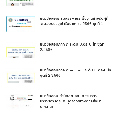
แนวข้อสอบกรมสรรพากร พื้นฐานสำหรับผู้ที่
จะสอบบรรจุเข้ารับราชการ 2566 ชุดที่ 1
แนวข้อสอบภาค ก ระดับ ป.ตรี-ป.โท ชุดที่
2/2566
แนวข้อสอบภาค ก e-Exam ระดับ ป.ตรี-ป.โท
ชุดที่ 2/2566
แนวข้อสอบ สำนักงานคณะกรรมการ
ข้าราชการครูและบุคลากรทางการศึกษา
อ.ก.ค.ศ.