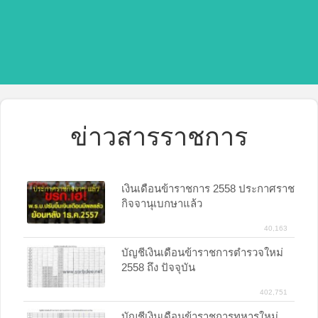
ข่าวสารราชการ
เงินเดือนข้าราชการ 2558 ประกาศราช
กิจจานุเบกษาแล้ว
40,163
บัญชีเงินเดือนข้าราชการตำรวจใหม่
2558 ถึง ปัจจุบัน
402,751
บัญชีเงินเดือนข้าราชการทหารใหม่