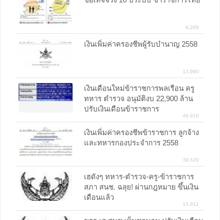
8,269
เงินเพิ่มค่าครองชีพผู้รับบำนาญ 2558
13,990
เงินเดือนใหม่ข้าราชการพลเรือน ครู
ทหาร ตำรวจ อนุมัติงบ 22,900 ล้าน
ปรับเงินเดือนข้าราชการ
46,910
เงินเพิ่มค่าครองชีพข้าราชการ ลูกจ้าง
และทหารกองประจำการ 2558
39,620
เฮดังๆ ทหาร-ตำรวจ-ครู-ข้าราชการ
สภา สนช. ฉลุย! ผ่านกฎหมาย ขึ้นเงิน
เดือนแล้ว
15,912