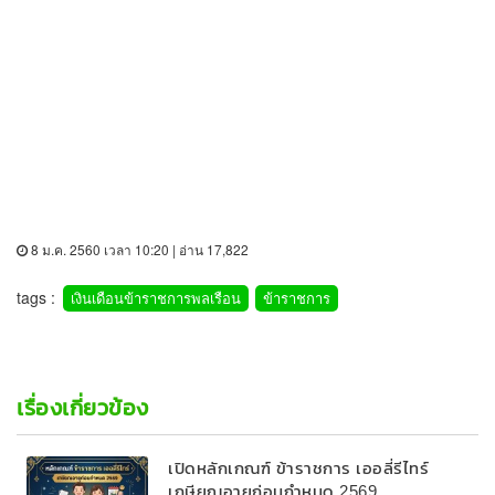
8 ม.ค. 2560 เวลา 10:20 | อ่าน 17,822
tags :
เงินเดือนข้าราชการพลเรือน
ข้าราชการ
เรื่องเกี่ยวข้อง
เปิดหลักเกณฑ์ ข้าราชการ เออลี่รีไทร์
เกษียณอายุก่อนกำหนด 2569