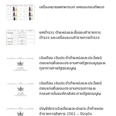
เครื่องหมายยศทหารบก ยศของกองทัพบก
ยศตำรวจ ตำแหน่งและชั้นของข้าราชการ
ตำรวจ และเครื่องแบบข้าราชการตำรวจ
เงินเดือน เงินประจำตำแหน่งและประโยชน์
ตอบแทนอื่นของประธานศาลรัฐธรรมนูญและ
ตุลาการศาลรัฐธรรมนูญ
เงินเดือน เงินประจำตำแหน่งและประโยชน์
ตอบแทนอื่นของประธานกรรมการและ
กรรมการในองค์กรอิสระตามรัฐธรรมนูญ
บัญชีอัตราเงินเดือนและเงินประจำตำแหน่ง
ข้าราชการอัยการ 2561 – ปัจจุบัน