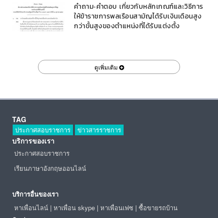
คำถาม-คำตอบ เกี่ยวกับหลักเกณฑ์และวิธีการ
ให้ข้าราชการพลเรือนสามัญได้รับเงินเดือนสูง
กว่าขั้นสูงของตำแหน่งที่ได้รับแต่งตั้ง
ดูเพิ่มเติม
TAG
ประกาศสอบราชการ
ข่าวสารราชการ
บริการของเรา
ประกาศสอบราชการ
เรียนภาษาอังกฤษออนไลน์
บริการอื่นของเรา
หาเพื่อนไลน์
|
หาเพื่อน skype
|
หาเพื่อนเฟซ
|
ซื้อขายรถบ้าน