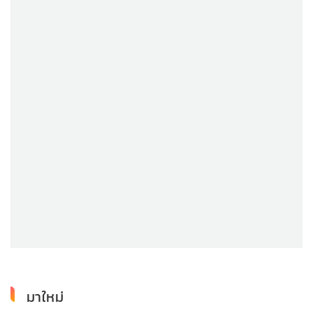
มาใหม่