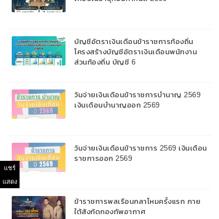
บัญชีอัตราเงินเดือนข้าราชการท้องถิ่น
โครงสร้างบัญชีอัตราเงินเดือนพนักงาน
ส่วนท้องถิ่น บัญชี 6
วันจ่ายเงินเดือนข้าราชการบํานาญ 2569
เงินเดือนบำนาญออก 2569
วันจ่ายเงินเดือนข้าราชการ 2569 เงินเดือน
ราชการออก 2569
แชร์
แสดง
ข้าราชการพลเรือนกลาโหมครั้งแรก ภาย
ใต้สังกัดกองทัพอากาศ