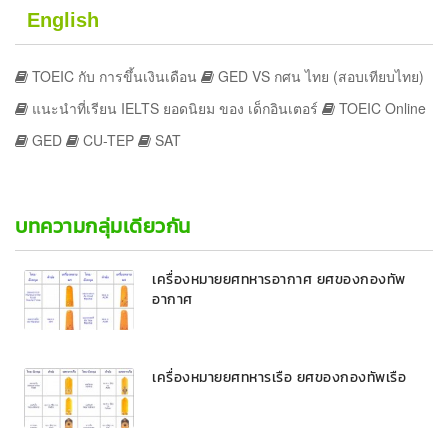
English
TOEIC กับ การขึ้นเงินเดือน
GED VS กศน ไทย (สอบเทียบไทย)
แนะนำที่เรียน IELTS ยอดนิยม ของ เด็กอินเตอร์
TOEIC Online
GED
CU-TEP
SAT
บทความกลุ่มเดียวกัน
เครื่องหมายยศทหารอากาศ ยศของกองทัพ
อากาศ
เครื่องหมายยศทหารเรือ ยศของกองทัพเรือ