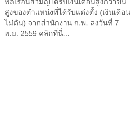
พลเรือนสามัญได้รับเงินเดือนสูงกว่าขั้น
สูงของตำแหน่งที่ได้รับแต่งตั้ง (เงินเดือน
ไม่ตัน) จากสำนักงาน ก.พ. ลงวันที่ 7
พ.ย. 2559 คลิกที่นี่...