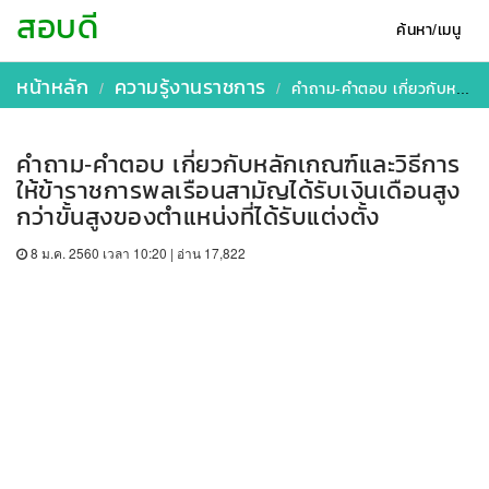
สอบดี
ค้นหา/เมนู
หน้าหลัก
ความรู้งานราชการ
คำถาม-คำตอบ เกี่ยวกับหลักเกณฑ์และวิธีการให้ข้าราชการพลเรือนสามัญได้รับเงินเดือนสูงกว่าขั้นสูงของตำแหน่งที่ได้รับแต่งตั้ง
คำถาม-คำตอบ เกี่ยวกับหลักเกณฑ์และวิธีการ
ให้ข้าราชการพลเรือนสามัญได้รับเงินเดือนสูง
กว่าขั้นสูงของตำแหน่งที่ได้รับแต่งตั้ง
8 ม.ค. 2560 เวลา 10:20 | อ่าน 17,822