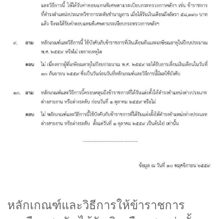
หลักเกณฑ์และวิธีการให้ข้าราชการ