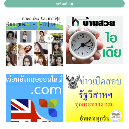
ดูเพิ่มเติม