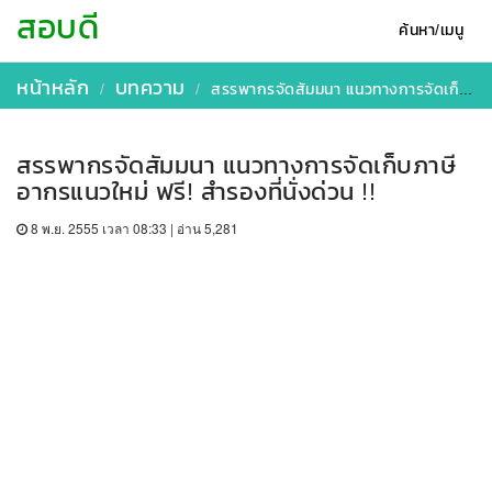
สอบดี
ค้นหา/เมนู
หน้าหลัก
บทความ
สรรพากรจัดสัมมนา แนวทางการจัดเก็บภาษีอากรแนวใหม่ ฟรี! สำรองที่นั่งด่วน !!
สรรพากรจัดสัมมนา แนวทางการจัดเก็บภาษี
อากรแนวใหม่ ฟรี! สำรองที่นั่งด่วน !!
8 พ.ย. 2555 เวลา 08:33 | อ่าน 5,281