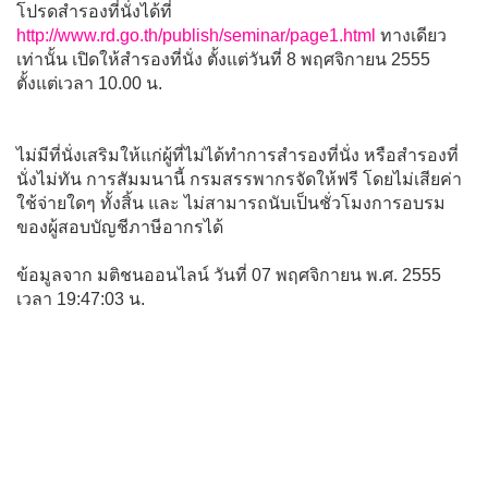
โปรดสำรองที่นั่งได้ที่
http://www.rd.go.th/publish/seminar/page1.html
ทางเดียว
เท่านั้น เปิดให้สำรองที่นั่ง ตั้งแต่วันที่ 8 พฤศจิกายน 2555
ตั้งแต่เวลา 10.00 น.
ไม่มีที่นั่งเสริมให้แก่ผู้ที่ไม่ได้ทำการสำรองที่นั่ง หรือสำรองที่
นั่งไม่ทัน การสัมมนานี้ กรมสรรพากรจัดให้ฟรี โดยไม่เสียค่า
ใช้จ่ายใดๆ ทั้งสิ้น และ ไม่สามารถนับเป็นชั่วโมงการอบรม
ของผู้สอบบัญชีภาษีอากรได้
ข้อมูลจาก มติชนออนไลน์ วันที่ 07 พฤศจิกายน พ.ศ. 2555
เวลา 19:47:03 น.