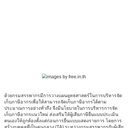
ด้วยกรมสรรพากรมีการวางแผนยุทธศาสตร์ในการบริหารจัด
เก็บภาษีอากรเพื่อให้สามารถจัดเก็บภาษีอากรได้ตาม
ประมาณการอย่างทั่วถึง จึงมีนโยบายในการบริหารการจัด
เก็บภาษีอากรแนวใหม่ ส่งเสริมให้ผู้เสียภาษียื่นแบบประเมิน
ตนเองให้ถูกต้องตั้งแต่ก่อนการยื่นแบบแสดงรายการ โดยการ
สร้างบุคคลที่เป็นคนกลาง (TA) ระหว่างกรมสรรพากรกับผู้เสีย