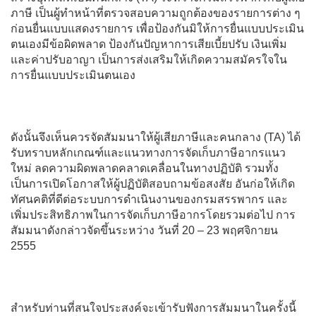
ภาษี เป็นผู้ทำหน้าที่ตรวจสอบความถูกต้องของรายการต่าง ๆ
ก่อนยื่นแบบแสดงรายการ เพื่อป้องกันมิให้การยื่นแบบประเมิน
ตนเองมีข้อผิดพลาด ป้องกันปัญหาการเสียเบี้ยปรับ เงินเพิ่ม
และค่าปรับอาญา เป็นการส่งเสริมให้เกิดความสมัครใจใน
การยื่นแบบประเมินตนเอง
ดังนั้นจึงเห็นควรจัดสัมมนาให้ผู้เสียภาษีและคนกลาง (TA) ได้
รับทราบหลักเกณฑ์และแนวทางการจัดเก็บภาษีอากรแนว
ใหม่ ลดความผิดพลาดคลาดเคลื่อนในทางปฏิบัติ รวมทั้ง
เป็นการเปิดโอกาสให้ผู้ปฏิบัติสอบถามข้อสงสัย อันก่อให้เกิด
ทัศนคติที่ดีต่อระบบการดำเนินงานของกรมสรรพากร และ
เพิ่มประสิทธิภาพในการจัดเก็บภาษีอากรโดยรวมต่อไป การ
สัมมนาดังกล่าวจัดขึ้นระหว่าง วันที่ 20 – 23 พฤศจิกายน
2555
สำหรับท่านที่สนใจประสงค์จะเข้ารับฟังการสัมมนาในครั้งนี้