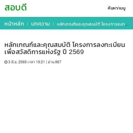
สอบดี
ค้นหา/เมนู
หน้าหลัก
บทความ
หลักเกณฑ์และคุณสมบัติ โครงการลงทะเบียนเพื่อสวัสดิการแห่งรัฐ ปี 2569
หลักเกณฑ์และคุณสมบัติ โครงการลงทะเบียน
เพื่อสวัสดิการแห่งรัฐ ปี 2569
3 มิ.ย. 2569 เวลา 19:21 | อ่าน 867