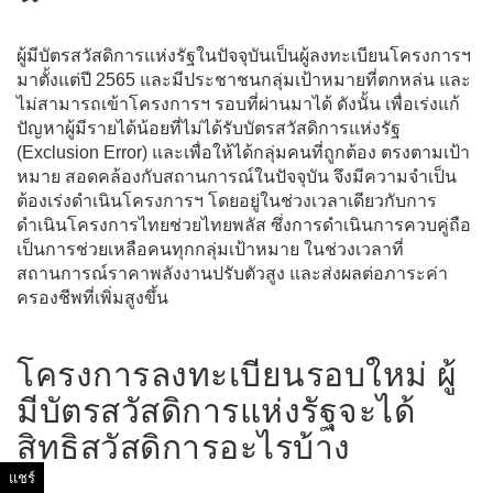
ผู้มีบัตรสวัสดิการแห่งรัฐในปัจจุบันเป็นผู้ลงทะเบียนโครงการฯ
มาตั้งแต่ปี 2565 และมีประชาชนกลุ่มเป้าหมายที่ตกหล่น และ
ไม่สามารถเข้าโครงการฯ รอบที่ผ่านมาได้ ดังนั้น เพื่อเร่งแก้
ปัญหาผู้มีรายได้น้อยที่ไม่ได้รับบัตรสวัสดิการแห่งรัฐ
(Exclusion Error) และเพื่อให้ได้กลุ่มคนที่ถูกต้อง ตรงตามเป้า
หมาย สอดคล้องกับสถานการณ์ในปัจจุบัน จึงมีความจำเป็น
ต้องเร่งดำเนินโครงการฯ โดยอยู่ในช่วงเวลาเดียวกับการ
ดำเนินโครงการไทยช่วยไทยพลัส ซึ่งการดำเนินการควบคู่ถือ
เป็นการช่วยเหลือคนทุกกลุ่มเป้าหมาย ในช่วงเวลาที่
สถานการณ์ราคาพลังงานปรับตัวสูง และส่งผลต่อภาระค่า
ครองชีพที่เพิ่มสูงขึ้น
โครงการลงทะเบียนรอบใหม่ ผู้
มีบัตรสวัสดิการแห่งรัฐจะได้
สิทธิสวัสดิการอะไรบ้าง
แชร์