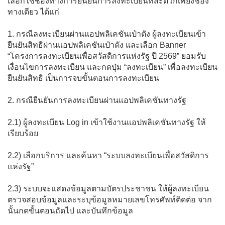
เลือกใช้ช่องทางการยืนยันการลงทะเบียนที่สะดวกเพียงช่อง
ทางเดียว ได้แก่
1. กรณีลงทะเบียนผ่านแอปพลิเคชันเป๋าตัง ผู้ลงทะเบียนเข้า
ยืนยันสิทธิผ่านแอปพลิเคชันเป๋าตัง และเลือก Banner
“โครงการลงทะเบียนเพื่อสวัสดิการแห่งรัฐ ปี 2569” ยอมรับ
เงื่อนไขการลงทะเบียน และกดปุ่ม “ลงทะเบียน” เพื่อลงทะเบียน
ยืนยันสิทธิ เป็นการจบขั้นตอนการลงทะเบียน
2. กรณียืนยันการลงทะเบียนผ่านแอปพลิเคชันทางรัฐ
2.1) ผู้ลงทะเบียน Log in เข้าใช้งานแอปพลิเคชันทางรัฐ ให้
เรียบร้อย
2.2) เลือกบริการ และค้นหา “ระบบลงทะเบียนเพื่อสวัสดิการ
แห่งรัฐ”
2.3) ระบบจะแสดงข้อมูลตามบัตรประชาชน ให้ผู้ลงทะเบียน
ตรวจสอบข้อมูลและระบุข้อมูลหมายเลขโทรศัพท์ติดต่อ จาก
นั้นกดขั้นตอนถัดไป และบันทึกข้อมูล