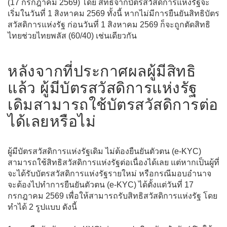
(17 กรกฎาคม 2569) โดย สิทธิจากบัตรสวัสดิการแห่งรัฐจะ
เริ่มในวันที่ 1 สิงหาคม 2569 ทั้งนี้ หากไม่มีการยืนยันสิทธิบัตร
สวัสดิการแห่งรัฐ ก่อนวันที่ 1 สิงหาคม 2569 ก็จะถูกตัดสิทธิ
ไทยช่วยไทยพลัส (60/40) เช่นเดียวกัน
หลังจากที่ประกาศผลผู้มีสิทธิ
แล้ว ผู้มีบัตรสวัสดิการแห่งรัฐ
เดิมสามารถใช้บัตรสวัสดิการต่อ
ได้เลยหรือไม่
ผู้มีบัตรสวัสดิการแห่งรัฐเดิม ไม่ต้องยืนยันตัวตน (e-KYC)
สามารถใช้สิทธิสวัสดิการแห่งรัฐต่อเนื่องได้เลย แต่หากเป็นผู้ที่
จะได้รับบัตรสวัสดิการแห่งรัฐรายใหม่ หรือกรณีมอบอำนาจ
จะต้องไปทำการยืนยันตัวตน (e-KYC) ได้ตั้งแต่วันที่ 17
กรกฎาคม 2569 เพื่อให้สามารถรับสิทธิสวัสดิการแห่งรัฐ โดย
ทำได้ 2 รูปแบบ ดังนี้