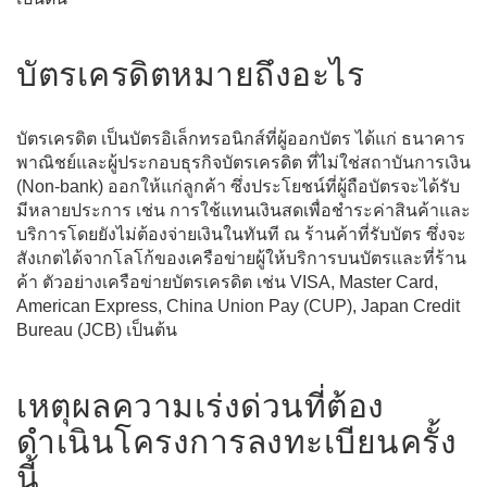
บัตรเครดิตหมายถึงอะไร
บัตรเครดิต เป็นบัตรอิเล็กทรอนิกส์ที่ผู้ออกบัตร ได้แก่ ธนาคาร
พาณิชย์และผู้ประกอบธุรกิจบัตรเครดิต ที่ไม่ใช่สถาบันการเงิน
(Non-bank) ออกให้แก่ลูกค้า ซึ่งประโยชน์ที่ผู้ถือบัตรจะได้รับ
มีหลายประการ เช่น การใช้แทนเงินสดเพื่อชำระค่าสินค้าและ
บริการโดยยังไม่ต้องจ่ายเงินในทันที ณ ร้านค้าที่รับบัตร ซึ่งจะ
สังเกตได้จากโลโก้ของเครือข่ายผู้ให้บริการบนบัตรและที่ร้าน
ค้า ตัวอย่างเครือข่ายบัตรเครดิต เช่น VISA, Master Card,
American Express, China Union Pay (CUP), Japan Credit
Bureau (JCB) เป็นต้น
เหตุผลความเร่งด่วนที่ต้อง
ดำเนินโครงการลงทะเบียนครั้ง
นี้