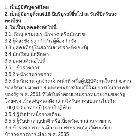
1. เป็นผู้มีสัญชาติไทย
2. เป็นผู้มีอายุตั้งแต่ 18 ปีบริบูรณ์ขึ้นไป ณ วันที่ปิดรับลง
ทะเบียน
3. ไม่เป็นบุคคลดังต่อไปนี้
3.1. ภิกษุ สามเณร นักพรต หรือนักบวช
3.2 ผู้ต้องขัง ผู้ถูกกักกัน ผู้ต้องกักขัง
3.3 บุคคลที่อยู่ในสถานสงเคราะห์ของรัฐ
3.4 นักเรียน นักศึกษา
3.5 บุคคลดังต่อไปนี้
3.5.1 ข้าราชการ
3.5.2 พนักงานราชการ
3.5.3 พนักงาน ลูกจ้าง เจ้าหน้าที่ หรือผู้ปฏิบัติงานในหน่วยงาน
ของรัฐตามมาตรา 4 แห่งพระราชบัญญัติวินัยการเงินการคลัง
ของรัฐ พ.ศ. 2561 ที่ได้รับค่าตอบแทนจากหน่วยงานของรัฐ
โดยตรง เว้นแต่บุคคลดังกล่าวได้รับค่าตอบแทนไม่เกิน
100,000 บาทต่อปี (รอบปีปฏิทิน)
3.5.4 ผู้รับบำเหน็จรายเดือน
3.5.5 ผู้รับบำนาญปกติ หรือเบี้ยหวัดจากส่วนราชการ
3.6 ข้าราชการการเมืองตามพระราชบัญญัติระเบียบ
ข้าราชการการเมือง พ.ศ. 2535