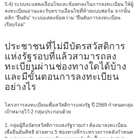
5.4) ระบบจะแสดงเงื่อนไขและข้อตกลงในการลงทะเบียน ให้ผู้
ลงทะเบียนอ่านและรับทราบเงื่อนไขที่ท้ายแบบฟอร์ม จากนั้น
คลิก “ยืนยัน” ระบบแสดงข้อความ “ยืนยันการลงทะเบียน
เรียบร้อย”
ประชาชนที่ไม่มีบัตรสวัสดิการ
แห่งรัฐรอบที่แล้วสามารถลง
ทะเบียนผ่านช่องทางใดได้บ้าง
และมีขั้นตอนการลงทะเบียน
อย่างไร
โครงการลงทะเบียนเพื่อสวัสดิการแห่งรัฐ ปี 2569 กำหนดกลุ่ม
เป้าหมายไว้ 2 กลุ่มประกอบด้วย
1. กลุ่มผู้ถือบัตรสวัสดิการแห่งรัฐรายเก่า ต้องมาลงทะเบียน
เพื่อยืนยันสิทธิ ผ่านทาง 5 ช่องทางที่กระทรวงการคลังกำหนด