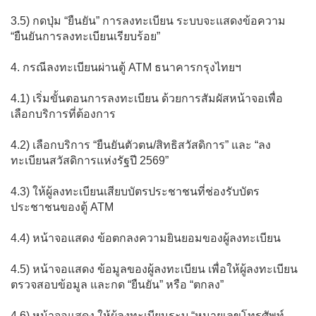
3.5) กดปุ่ม “ยืนยัน” การลงทะเบียน ระบบจะแสดงข้อความ
“ยืนยันการลงทะเบียนเรียบร้อย”
4. กรณีลงทะเบียนผ่านตู้ ATM ธนาคารกรุงไทยฯ
4.1) เริ่มขั้นตอนการลงทะเบียน ด้วยการสัมผัสหน้าจอเพื่อ
เลือกบริการที่ต้องการ
4.2) เลือกบริการ “ยืนยันตัวตน/สิทธิสวัสดิการ” และ “ลง
ทะเบียนสวัสดิการแห่งรัฐปี 2569”
4.3) ให้ผู้ลงทะเบียนเสียบบัตรประชาชนที่ช่องรับบัตร
ประชาชนของตู้ ATM
4.4) หน้าจอแสดง ข้อตกลงความยินยอมของผู้ลงทะเบียน
4.5) หน้าจอแสดง ข้อมูลของผู้ลงทะเบียน เพื่อให้ผู้ลงทะเบียน
ตรวจสอบข้อมูล และกด “ยืนยัน” หรือ “ตกลง”
4.6) หน้าจอแสดง ให้ผู้ลงทะเบียนระบุ “หมายเลขโทรศัพท์