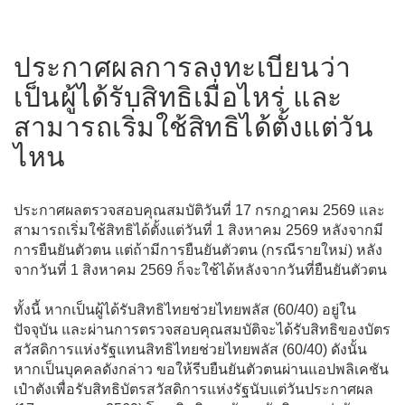
ประกาศผลการลงทะเบียนว่า
เป็นผู้ได้รับสิทธิเมื่อไหร่ และ
สามารถเริ่มใช้สิทธิได้ตั้งแต่วัน
ไหน
ประกาศผลตรวจสอบคุณสมบัติวันที่ 17 กรกฎาคม 2569 และ
สามารถเริ่มใช้สิทธิได้ตั้งแต่วันที่ 1 สิงหาคม 2569 หลังจากมี
การยืนยันตัวตน แต่ถ้ามีการยืนยันตัวตน (กรณีรายใหม่) หลัง
จากวันที่ 1 สิงหาคม 2569 ก็จะใช้ได้หลังจากวันที่ยืนยันตัวตน
ทั้งนี้ หากเป็นผู้ได้รับสิทธิไทยช่วยไทยพลัส (60/40) อยู่ใน
ปัจจุบัน และผ่านการตรวจสอบคุณสมบัติจะได้รับสิทธิของบัตร
สวัสดิการแห่งรัฐแทนสิทธิไทยช่วยไทยพลัส (60/40) ดังนั้น
หากเป็นบุคคลดังกล่าว ขอให้รีบยืนยันตัวตนผ่านแอปพลิเคชัน
เป๋าตังเพื่อรับสิทธิบัตรสวัสดิการแห่งรัฐนับแต่วันประกาศผล