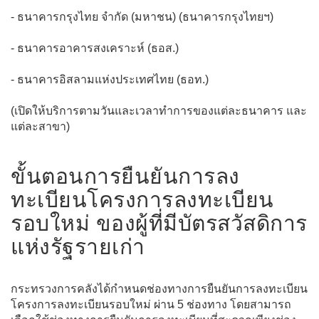
- ธนาคารกรุงไทย จำกัด (มหาชน) (ธนาคารกรุงไทยฯ)
- ธนาคารอาคารสงเคราะห์ (ธอส.)
- ธนาคารอิสลามแห่งประเทศไทย (ธอท.)
(เปิดให้บริการตามวันและเวลาทำการของแต่ละธนาคาร และ
แต่ละสาขา)
ขั้นตอนการยืนยันการลง
ทะเบียนโครงการลงทะเบียน
รอบใหม่ ของผู้ที่มีบัตรสวัสดิการ
แห่งรัฐรายเก่า
กระทรวงการคลังได้กำหนดช่องทางการยืนยันการลงทะเบียน
โครงการลงทะเบียนรอบใหม่ ผ่าน 5 ช่องทาง โดยสามารถ