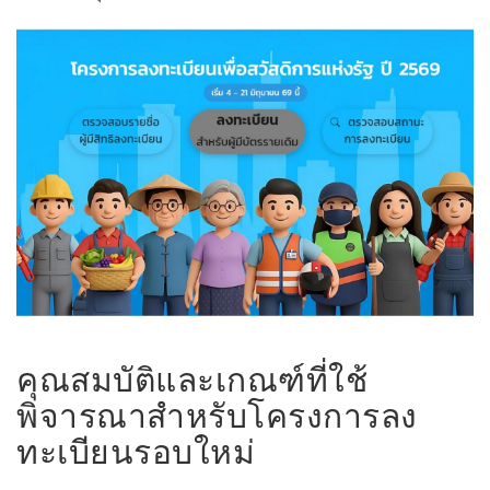
คุณสมบัติและเกณฑ์ที่ใช้
พิจารณาสำหรับโครงการลง
ทะเบียนรอบใหม่