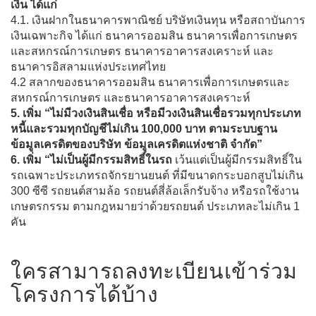
เงิน ได้แก่
4.1. เงินฝากในธนาคารพาณิชย์ บริษัทเงินทุน หรือสถาบันการ
เงินเฉพาะกิจ ได้แก่ ธนาคารออมสิน ธนาคารเพื่อการเกษตร
และสหกรณ์การเกษตร ธนาคารอาคารสงเคราะห์ และ
ธนาคารอิสลามแห่งประเทศไทย
4.2 สลากของธนาคารออมสิน ธนาคารเพื่อการเกษตรและ
สหกรณ์การเกษตร และธนาคารอาคารสงเคราะห์
5. เพิ่ม “ไม่มีวงเงินสินเชื่อ หรือมีวงเงินสินเชื่อรวมทุกประเภท
หนี้และรวมทุกบัญชีไม่เกิน 100,000 บาท ตามระบบฐาน
ข้อมูลเครดิตของบริษัท ข้อมูลเครดิตแห่งชาติ จำกัด”
6. เพิ่ม “ไม่เป็นผู้มีกรรมสิทธิ์ในรถ
เว้นแต่เป็นผู้มีกรรมสิทธิ์ใน
รถเฉพาะประเภทรถจักรยานยนต์ ที่มีขนาดกระบอกสูบไม่เกิน
300 ซีซี รถยนต์สามล้อ รถยนต์สี่ล้อเล็กรับจ้าง หรือรถใช้งาน
เกษตรกรรม ตามกฎหมายว่าด้วยรถยนต์ ประเภทละไม่เกิน 1
คัน
ใครสามารถลงทะเบียนเข้าร่วม
โครงการได้บ้าง