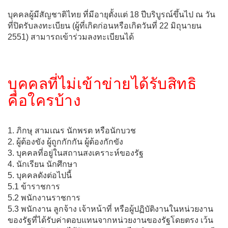
บุคคลผู้มีสัญชาติไทย ที่มีอายุตั้งแต่ 18 ปีบริบูรณ์ขึ้นไป ณ วัน
ที่ปิดรับลงทะเบียน (ผู้ที่เกิดก่อนหรือเกิดวันที่ 22 มิถุนายน
2551) สามารถเข้าร่วมลงทะเบียนได้
บุคคลที่ไม่เข้าข่ายได้รับสิทธิ
คือใครบ้าง
1. ภิกษุ สามเณร นักพรต หรือนักบวช
2. ผู้ต้องขัง ผู้ถูกกักกัน ผู้ต้องกักขัง
3. บุคคลที่อยู่ในสถานสงเคราะห์ของรัฐ
4. นักเรียน นักศึกษา
5. บุคคลดังต่อไปนี้
5.1 ข้าราชการ
5.2 พนักงานราชการ
5.3 พนักงาน ลูกจ้าง เจ้าหน้าที่ หรือผู้ปฏิบัติงานในหน่วยงาน
ของรัฐที่ได้รับค่าตอบแทนจากหน่วยงานของรัฐโดยตรง เว้น