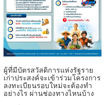
ผู้ที่มีบัตรสวัสดิการแห่งรัฐราย
เก่าประสงค์จะเข้าร่วมโครงการ
ลงทะเบียนรอบใหม่จะต้องทำ
อย่างไร ผ่านช่องทางไหนบ้าง