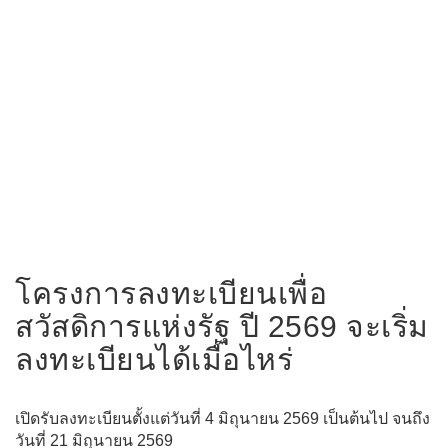
โครงการลงทะเบียนเพื่อ
สวัสดิการแห่งรัฐ ปี 2569 จะเริ่ม
ลงทะเบียนได้เมื่อไหร่
เปิดรับลงทะเบียนตั้งแต่วันที่ 4 มิถุนายน 2569 เป็นต้นไป จนถึง
วันที่ 21 มิถุนายน 2569