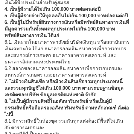
เงินได้พึงประเมินสำหรับคู่สมรส
4. เป็นผู้มีรายได้ไม่เกิน 100,000 บาทต่อคนต่อปี
5. เป็นผู้มีรายจ่ายให้บุคคลอื่นไม่เกิน 100,000 บาทต่อคนต่อปี
6. เป็นผู้ไม่มีทรัพย์สินทางการเงินหรือมีทรัพย์สินทางการเงินที่
มีมูลค่ารวมกันทั้งหมดทุกประเภทไม่เกิน 100,000 บาท
ทรัพย์สินทางการเงิน ได้แก่
6.1. เงินฝากในธนาคารพาณิชย์ บริษัทเงินทุน หรือสถาบันการ
เงินเฉพาะกิจ ได้แก่ ธนาคารออมสิน ธนาคารเพื่อการเกษตร
และสหกรณ์การเกษตร ธนาคารอาคารสงเคราะห์ และ
ธนาคารอิสลามแห่งประเทศไทย
6.2 สลากของธนาคารออมสิน ธนาคารเพื่อการเกษตรและ
สหกรณ์การเกษตร และธนาคารอาคารสงเคราะห์
7. ไม่มีวงเงินสินเชื่อ หรือมีวงเงินสินเชื่อรวมทุกประเภทหนี้
และรวมทุกบัญชีไม่เกิน 100,000 บาท ตามระบบฐานข้อมูล
เครดิตของบริษัท ข้อมูลเครดิตแห่งชาติ จำกัด
8. ไม่เป็นผู้มีกรรมสิทธิ์ในอสังหาริมทรัพย์ หรือเป็นผู้มี
กรรมสิทธิ์หรือถือครองอสังหาริมทรัพย์ ตามหลักเกณฑ์ ดังต่อ
ไปนี้
8.1 มีกรรมสิทธิ์ในห้องชุด รวมกันทุกแห่งต้องมีพื้นที่ไม่เกิน
35 ตารางเมตร และ