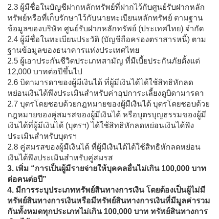
2.3 ผู้มีชื่อในบัญชีฝากหลักทรัพย์ที่ฝากไว้กับศูนย์รับฝากหลัก
ทรัพย์หรือที่เก็บรักษาไว้กับนายทะเบียนหลักทรัพย์ ตามฐาน
ข้อมูลของบริษัท ศูนย์รับฝากหลักทรัพย์ (ประเทศไทย) จำกัด
2.4 ผู้มีชื่อในทะเบียนประวัติ (บัญชีถือครองตราสารหนี้) ตาม
ฐานข้อมูลของธนาคารแห่งประเทศไทย
2.5 ผู้เอาประกันชีวิตประเภทสามัญ ที่มีเบี้ยประกันภัยตั้งแต่
12,000 บาทต่อปีขึ้นไป
2.6 บิดามารดาของผู้มีเงินได้ ที่ผู้มีเงินได้ได้ใช้สิทธิหักลด
หย่อนเงินได้พึงประเมินสำหรับค่าอุปการะเลี้ยงดูบิดามารดา
2.7 บุตรโดยชอบด้วยกฎหมายของผู้มีเงินได้ บุตรโดยชอบด้วย
กฎหมายของคู่สมรสของผู้มีเงินได้ หรือบุตรบุญธรรมของผู้มี
เงินได้ที่ผู้มีเงินได้ (บุตรฯ) ได้ใช้สิทธิหักลดหย่อนเงินได้พึง
ประเมินสำหรับบุตรฯ
2.8 คู่สมรสของผู้มีเงินได้ ที่ผู้มีเงินได้ได้ใช้สิทธิหักลดหย่อน
เงินได้พึงประเมินสำหรับคู่สมรส
3. เพิ่ม “การเป็นผู้มีรายจ่ายให้บุคคลอื่นไม่เกิน 100,000 บาท
ต่อคนต่อปี”
4. มีการระบุประเภททรัพย์สินทางการเงิน โดยต้องเป็นผู้ไม่มี
ทรัพย์สินทางการเงินหรือมีทรัพย์สินทางการเงินที่มีมูลค่ารวม
กันทั้งหมดทุกประเภทไม่เกิน 100,000 บาท ทรัพย์สินทางการ