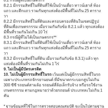
8.2 กรณีผู้ที่เป็นเกษตรกร**
8.2.1 มีกรรมสิทธิ์ในที่ดินที่ใช้เป็นบ้านเดี่ยว ทาวน์เฮาส์ ห้อง
แถว และตึกแถว รวมกันทุกแห่งต้องมีพื้นที่ไม่เกิน 25 ตาราง
วา
8.2.2 มีกรรมสิทธิ์ในที่ดินและครอบครองที่ดินในเขตปฏิรูป
ที่ดินเพื่อเกษตรกรรม เมื่อรวมกันกับข้อ 8.2.1 แล้ว ทุกแห่งต้อง
มีพื้นที่รวมกันไม่เกิน 10 ไร่
8.3 กรณีผู้ที่ไม่ได้เป็นเกษตรกร**
8.3.1 มีกรรมสิทธิ์ในที่ดินที่ใช้เป็นบ้านเดี่ยว ทาวน์เฮาส์ ห้อง
แถว และตึกแถว รวมกันทุกแห่งต้องมีพื้นที่ไม่เกิน 25 ตาราง
วา
8.3.2 มีกรรมสิทธิ์ในที่ดิน เมื่อรวมกันกับข้อ 8.3.1) แล้ว ทุก
แห่งต้องมีพื้นที่รวมกันไม่เกิน 1 ไร่
9. ไม่เป็นผู้มีบัตรเครดิต
10. ไม่เป็นผู้มีกรรมสิทธิ์ในรถ
เว้นแต่เป็นผู้มีกรรมสิทธิ์ในรถ
เฉพาะประเภทรถจักรยานยนต์ ที่มีขนาดกระบอกสูบไม่เกิน
300 ซีซี รถยนต์สามล้อ รถยนต์สี่ล้อเล็กรับจ้าง หรือรถใช้งาน
เกษตรกรรม ตามกฎหมายว่าด้วยรถยนต์ ประเภทละไม่เกิน 1
คัน
* ฐานข้อมูลที่ใช้ในการตรวจสอบคุณสมบัติ จะเป็นไปตามฐาน