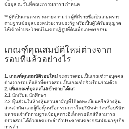
ข้อมูล ณ วันที่คณะกรรมการฯ กำหนด
** ผู้ที่เป็นเกษตรกร หมายความว่า ผู้ที่มีรายชื่อเป็นเกษตรกร
ตามฐานข้อมูลของหน่วยงานของรัฐ หรือเป็นผู้ได้รับอนุญาต
ให้เข้าทำประโยชน์ในเขตปฏิรูปที่ดินเพื่อเกษตรกรรม
เกณฑ์คุณสมบัติใหม่ต่างจาก
รอบที่แล้วอย่างไร
1. เกณฑ์คุณสมบัติรอบใหม่
จะตรวจสอบเป็นเกณฑ์รายบุคคล
ต่างจากรอบที่แล้วที่ตรวจสอบเป็นเกณฑ์ครัวเรือนร่วมด้วย
2. เพิ่มเกณฑ์บุคคลไม่เข้าข่าย ได้แก่
2.1 นักเรียน นักศึกษา
2.2 หุ้นส่วนในห้างหุ้นส่วนสามัญที่ได้จดทะเบียนหรือห้างหุ้น
ส่วนจำกัด และผู้ถือหุ้นหรือกรรมการในบริษัทจำกัดหรือบริษัท
มหาชนจำกัดตามฐานข้อมูลทางอิเล็กทรอนิกส์ที่สามารถ
ตรวจสอบได้ด้วยเลขประจำตัวประชาชนของกรมพัฒนาธุรกิจ
การค้า