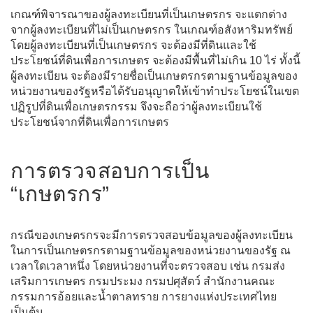
เกณฑ์พิจารณาของผู้ลงทะเบียนที่เป็นเกษตรกร จะแตกต่าง
จากผู้ลงทะเบียนที่ไม่เป็นเกษตรกร ในเกณฑ์อสังหาริมทรัพย์
โดยผู้ลงทะเบียนที่เป็นเกษตรกร จะต้องมีที่ดินและใช้
ประโยชน์ที่ดินเพื่อการเกษตร จะต้องมีพื้นที่ไม่เกิน 10 ไร่ ทั้งนี้
ผู้ลงทะเบียน จะต้องมีรายชื่อเป็นเกษตรกรตามฐานข้อมูลของ
หน่วยงานของรัฐหรือได้รับอนุญาตให้เข้าทำประโยชน์ในเขต
ปฏิรูปที่ดินเพื่อเกษตรกรรม จึงจะถือว่าผู้ลงทะเบียนใช้
ประโยชน์จากที่ดินเพื่อการเกษตร
การตรวจสอบการเป็น
“เกษตรกร”
กรณีของเกษตรกรจะมีการตรวจสอบข้อมูลของผู้ลงทะเบียน
ในการเป็นเกษตรกรตามฐานข้อมูลของหน่วยงานของรัฐ ณ
เวลาใดเวลาหนึ่ง โดยหน่วยงานที่จะตรวจสอบ เช่น กรมส่ง
เสริมการเกษตร กรมประมง กรมปศุสัตว์ สำนักงานคณะ
กรรมการอ้อยและน้ำตาลทราย การยางแห่งประเทศไทย
เป็นต้น