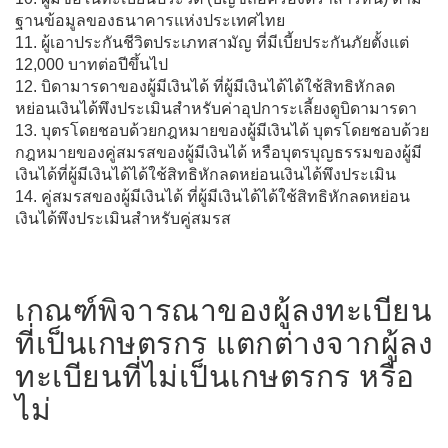
ฐานข้อมูลของธนาคารแห่งประเทศไทย
11. ผู้เอาประกันชีวิตประเภทสามัญ ที่มีเบี้ยประกันภัยตั้งแต่
12,000 บาทต่อปีขึ้นไป
12. บิดามารดาของผู้มีเงินได้ ที่ผู้มีเงินได้ได้ใช้สิทธิหักลด
หย่อนเงินได้พึงประเมินสำหรับค่าอุปการะเลี้ยงดูบิดามารดา
13. บุตรโดยชอบด้วยกฎหมายของผู้มีเงินได้ บุตรโดยชอบด้วย
กฎหมายของคู่สมรสของผู้มีเงินได้ หรือบุตรบุญธรรมของผู้มี
เงินได้ที่ผู้มีเงินได้ได้ใช้สิทธิหักลดหย่อนเงินได้พึงประเมิน
14. คู่สมรสของผู้มีเงินได้ ที่ผู้มีเงินได้ได้ใช้สิทธิหักลดหย่อน
เงินได้พึงประเมินสำหรับคู่สมรส
เกณฑ์พิจารณาของผู้ลงทะเบียน
ที่เป็นเกษตรกร แตกต่างจากผู้ลง
ทะเบียนที่ไม่เป็นเกษตรกร หรือ
ไม่