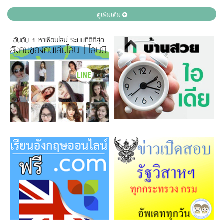
ดูเพิ่มเติม