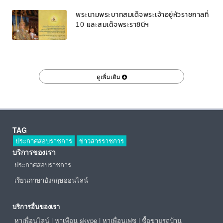
พระนามพระบาทสมเด็จพระเจ้าอยู่หัวราชกาลที่
10 และสมเด็จพระราชินีฯ
ดูเพิ่มเติม
TAG
ประกาศสอบราชการ
ข่าวสารราชการ
บริการของเรา
ประกาศสอบราชการ
เรียนภาษาอังกฤษออนไลน์
บริการอื่นของเรา
หาเพื่อนไลน์
|
หาเพื่อน skype
|
หาเพื่อนเฟซ
|
ซื้อขายรถบ้าน