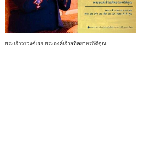
พระเจ้าวรวงค์เธอ พระองค์เจ้าอทิตยาทรกิติคุณ