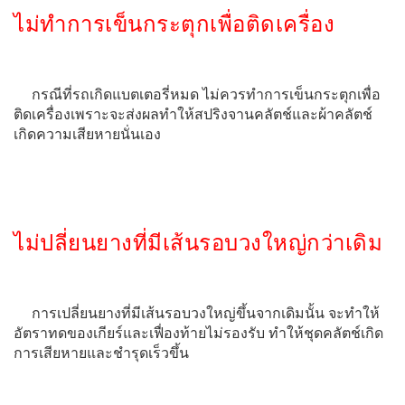
ไม่ทำการเข็นกระตุกเพื่อติดเครื่อง
กรณีที่รถเกิดแบตเตอรี่หมด ไม่ควรทำการเข็นกระตุกเพื่อ
ติดเครื่องเพราะจะส่งผลทำให้สปริงจานคลัตช์และผ้าคลัตช์
เกิดความเสียหายนั่นเอง
ไม่ปลี่ยนยางที่มีเส้นรอบวงใหญ่กว่าเดิม
การเปลี่ยนยางที่มีเส้นรอบวงใหญ่ขึ้นจากเดิมนั้น จะทำให้
อัตราทดของเกียร์และเฟื่องท้ายไม่รองรับ ทำให้ชุดคลัตช์เกิด
การเสียหายและชำรุดเร็วขึ้น