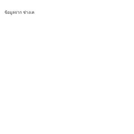
ข้อมูลจาก ช่างเค