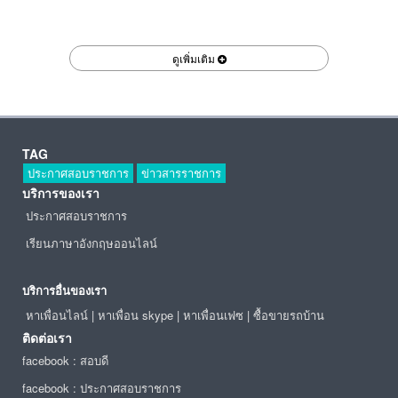
ดูเพิ่มเติม
TAG
ประกาศสอบราชการ
ข่าวสารราชการ
บริการของเรา
ประกาศสอบราชการ
เรียนภาษาอังกฤษออนไลน์
บริการอื่นของเรา
หาเพื่อนไลน์
|
หาเพื่อน skype
|
หาเพื่อนเฟซ
|
ซื้อขายรถบ้าน
ติดต่อเรา
facebook : สอบดี
facebook : ประกาศสอบราชการ