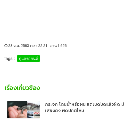
28 ม.ค. 2563 เวลา 22:21 | อ่าน 1,626
tags :
ดูแลรถยนต์
เรื่องเกี่ยวข้อง
กระจก โดนน้ำหรือฝน แต่เปิดปัดแล้วฝืด มี
เสียงดัง ผิดปกติไหม