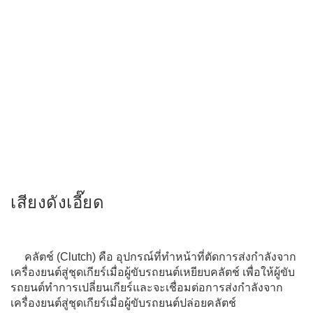
เสียงดังเอี๊ยด
คลัตช์ (Clutch) คือ อุปกรณ์ที่ทำหน้าที่ตัดการส่งกำลังจาก
เครื่องยนต์สู่ชุดเกียร์เมื่อผู้ขับรถยนต์เหยียบคลัตช์ เพื่อให้ผู้ขับ
รถยนต์ทำการเปลี่ยนเกียร์และจะเชื่อมต่อการส่งกำลังจาก
เครื่องยนต์สู่ชุดเกียร์เมื่อผู้ขับรถยนต์ปล่อยคลัตช์