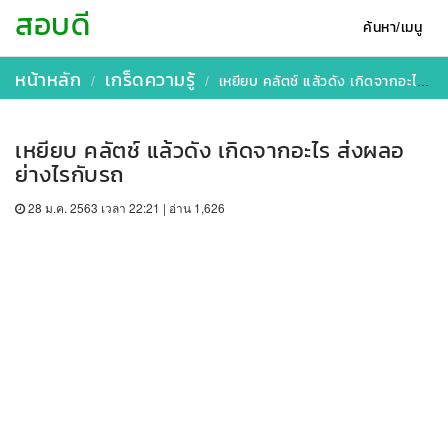
สอบดี
ค้นหา/เมนู
หน้าหลัก
เกร็ดความรู้
เหยียบ คลัตช์ แล้วดัง เกิดจากอะไร ส่งผลอย่างไรกับรถ
เหยียบ คลัตช์ แล้วดัง เกิดจากอะไร ส่งผลอ
ย่างไรกับรถ
28 ม.ค. 2563 เวลา 22:21 | อ่าน 1,626