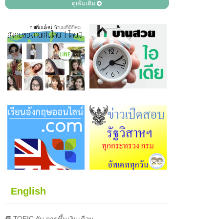
ดูเพิ่มเติม
English
TOEIC กับ การขึ้นเงินเดือน