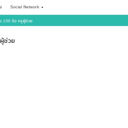
ง
Social Network
100 ข้อ ครูผู้ช่วย
ู้ช่วย