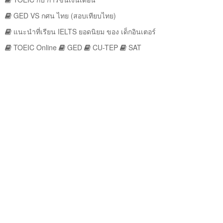
GED VS กศน ไทย (สอบเทียบไทย)
แนะนำที่เรียน IELTS ยอดนิยม ของ เด็กอินเตอร์
TOEIC Online
GED
CU-TEP
SAT