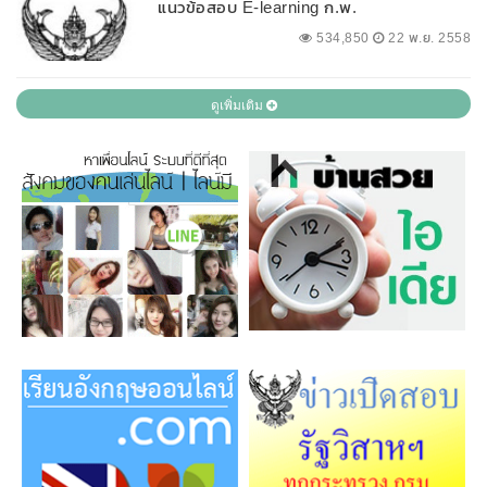
แนวข้อสอบ E-learning ก.พ.
534,850
22 พ.ย. 2558
ดูเพิ่มเติม