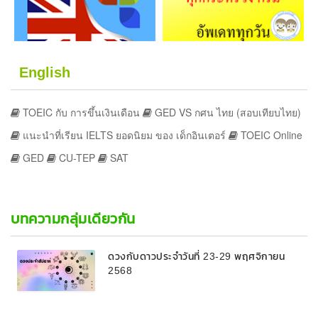
English
TOEIC กับ การขึ้นเงินเดือน
GED VS กศน ไทย (สอบเทียบไทย)
แนะนำที่เรียน IELTS ยอดนิยม ของ เด็กอินเตอร์
TOEIC Online
GED
CU-TEP
SAT
บทความกลุ่มเดียวกัน
ดวงกับดาวประจำวันที่ 23-29 พฤศจิกายน
2568