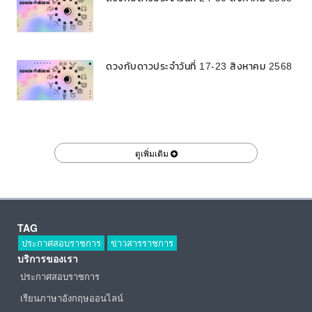
ดวงกับดาวประจำวันที่ 17-23 สิงหาคม 2568
ดูเพิ่มเติม
TAG
ประกาศสอบราชการ
ข่าวสารราชการ
บริการของเรา
ประกาศสอบราชการ
เรียนภาษาอังกฤษออนไลน์