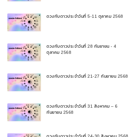
ดวงกับดาวประจำวันที่ 5-11 ตุลาคม 2568
ดวงกับดาวประจำวันที่ 28 กันยายน - 4
ตุลาคม 2568
ดวงกับดาวประจำวันที่ 21-27 กันยายน 2568
ดวงกับดาวประจำวันที่ 31 สิงหาคม – 6
กันยายน 2568
ดวงกับดาวประจำวันที่ 24-30 สิงหาคม 2568