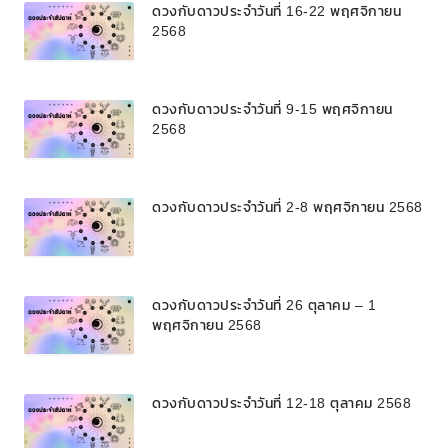
ดวงกับดาวประจำวันที่ 16-22 พฤศจิกายน
2568
ดวงกับดาวประจำวันที่ 9-15 พฤศจิกายน
2568
ดวงกับดาวประจำวันที่ 2-8 พฤศจิกายน 2568
ดวงกับดาวประจำวันที่ 26 ตุลาคม – 1
พฤศจิกายน 2568
ดวงกับดาวประจำวันที่ 12-18 ตุลาคม 2568