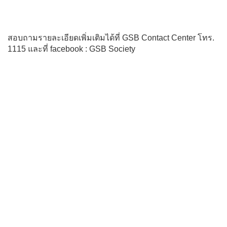
สอบถามรายละเอียดเพิ่มเติมได้ที่ GSB Contact Center โทร.
1115 และที่ facebook : GSB Society