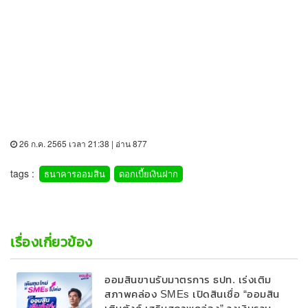
26 ก.ค. 2565 เวลา 21:38 | อ่าน 877
tags :
ธนาคารออมสิน
ดอกเบี้ยเงินฝาก
เรื่องเกี่ยวข้อง
ออมสินขานรับมาตรการ ธปท. เร่งเติม
สภาพคล่อง SMEs เปิดสินเชื่อ “ออมสิน