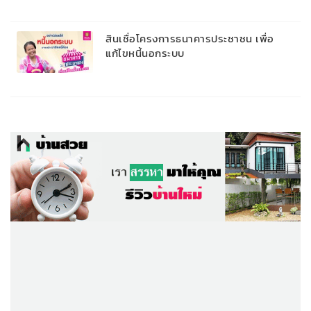
สินเชื่อโครงการธนาคารประชาชน เพื่อ
แก้ไขหนี้นอกระบบ