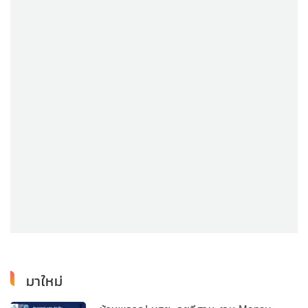
มาใหม่