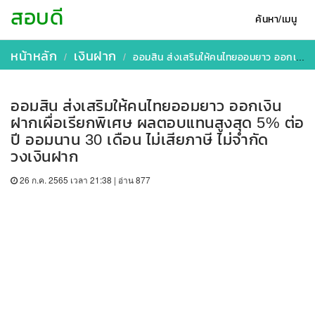
สอบดี
ค้นหา/เมนู
หน้าหลัก
เงินฝาก
ออมสิน ส่งเสริมให้คนไทยออมยาว ออกเงินฝากเผื่อเรียกพิเศษ ผลตอบแทนสูงสุด 5% ต่อปี ออมนาน 30 เดือน ไม่เสียภาษี ไม่จำกัดวงเงินฝาก
ออมสิน ส่งเสริมให้คนไทยออมยาว ออกเงิน
ฝากเผื่อเรียกพิเศษ ผลตอบแทนสูงสุด 5% ต่อ
ปี ออมนาน 30 เดือน ไม่เสียภาษี ไม่จำกัด
วงเงินฝาก
26 ก.ค. 2565 เวลา 21:38 | อ่าน 877