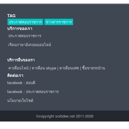
TAG
ประกาศสอบราชการ
ข่าวสารราชการ
บริการของเรา
ประกาศสอบราชการ
เรียนภาษาอังกฤษออนไลน์
บริการอื่นของเรา
หาเพื่อนไลน์
|
หาเพื่อน skype
|
หาเพื่อนเฟซ
|
ซื้อขายรถบ้าน
ติดต่อเรา
facebook : สอบดี
facebook : ประกาศสอบราชการ
นโยบายเว็บไซต์
©copyright sorbdee.net 2011-2026