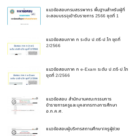
แนวข้อสอบกรมสรรพากร พื้นฐานสำหรับผู้ที่
จะสอบบรรจุเข้ารับราชการ 2566 ชุดที่ 1
แนวข้อสอบภาค ก ระดับ ป.ตรี-ป.โท ชุดที่
2/2566
แนวข้อสอบภาค ก e-Exam ระดับ ป.ตรี-ป.โท
ชุดที่ 2/2566
แนวข้อสอบ สำนักงานคณะกรรมการ
ข้าราชการครูและบุคลากรทางการศึกษา
อ.ก.ค.ศ.
แนวข้อสอบผู้บริหารสถานศึกษา/ครูผู้ช่วย