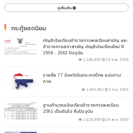
ดูเพิ่มเติม
กระทู้ยอดนิยม
บัญชีเงินเดือนข้าราชการพลเรือนสามัญ และ
ข้าราชการสภาสามัญ บัญชีเงินเดือนใหม่ ปี
2558 - 2562 ปัจจุบัน
1,346,805
10 ก.พ. 2558
รายชื่อ 77 จังหวัดในประเทศไทย แบ่งตาม
ภาค
1,094,462
4 ก.ย. 2556
ฐานคำนวณเงินเดือนข้าราชการพลเรือน
2561 เป็นต้นไป ถึงปัจจุบัน
1,024,999
26 พ.ค. 2560