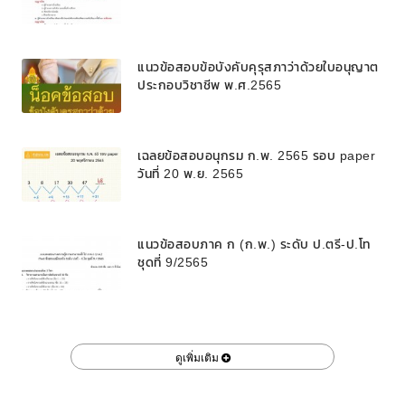
แนวข้อสอบข้อบังคับคุรุสภาว่าด้วยใบอนุญาต
ประกอบวิชาชีพ พ.ศ.2565
เฉลยข้อสอบอนุกรม ก.พ. 2565 รอบ paper
วันที่ 20 พ.ย. 2565
แนวข้อสอบภาค ก (ก.พ.) ระดับ ป.ตรี-ป.โท
ชุดที่ 9/2565
ดูเพิ่มเติม