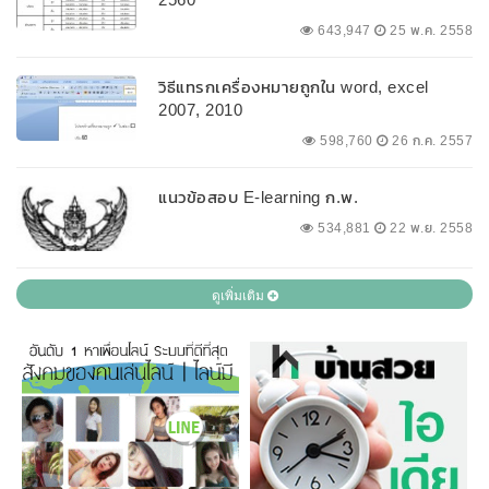
643,947
25 พ.ค. 2558
วิธีแทรกเครื่องหมายถูกใน word, excel
2007, 2010
598,760
26 ก.ค. 2557
แนวข้อสอบ E-learning ก.พ.
534,881
22 พ.ย. 2558
ดูเพิ่มเติม