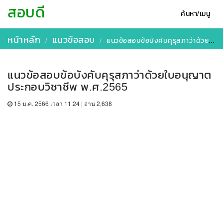
สอบดี
ค้นหา/เมนู
หน้าหลัก
แนวข้อสอบ
แนวข้อสอบข้อบังคับคุรุสภาว่าด้วยใบอนุญาตประกอบวิชาชีพ พ.ศ.2565
แนวข้อสอบข้อบังคับคุรุสภาว่าด้วยใบอนุญาต
ประกอบวิชาชีพ พ.ศ.2565
15 ม.ค. 2566 เวลา 11:24 | อ่าน 2,638