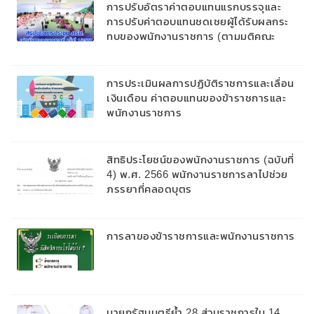
การปรับอัตราค่าตอบแทนแรกบรรจุและ
การปรับค่าตอบแทนชดเชยผู้ได้รับผลกระ
ทบของพนักงานราชการ (ตามมติคณะ
รัฐมนตรีเมื่อวันที่ 28 พฤศจิกายน 2566)
การประเมินผลการปฏิบัติราชการและเลื่อน
เงินเดือน ค่าตอบแทนของข้าราชการและ
พนักงานราชการ
สิทธิประโยชน์ของพนักงานราชการ (ฉบับที่
4) พ.ศ. 2566 พนักงานราชการลาไปช่วย
ภรรยาที่คลอดบุตร
การลาของข้าราชการและพนักงานราชการ
นายกรัฐมนตรีย้ำ 28 ส่วนราชการใน 14