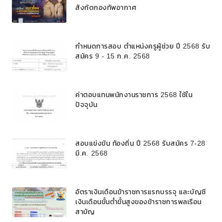
สังกัดกองทัพอากาศ
การศึกษาขั้นพื้นฐาน
กำหนดการสอบ ตำแหน่งครูผู้ช่วย ปี 2568 รับ
สมัคร 9 - 15 ก.ค. 2568
ค่าตอบแทนพนักงานราชการ 2568 ใช้ใน
ปัจจุบัน
สอบแข่งขัน ท้องถิ่น ปี 2568 รับสมัคร 7-28
มี.ค. 2568
อัตราเงินเดือนข้าราชการแรกบรรจุ และบัญชี
เงินเดือนขั้นต่ำขั้นสูงของข้าราชการพลเรือน
สามัญ