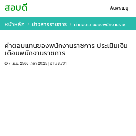
สอบดี
ค้นหา/เมนู
หน้าหลัก
ข่าวสารราชการ
ค่าตอบแทนของพนักงานราชการ ประเมินเงินเดือนพนักงานราชการ
ค่าตอบแทนของพนักงานราชการ ประเมินเงิน
เดือนพนักงานราชการ
7 เม.ย. 2566 เวลา 20:25 | อ่าน 8,731