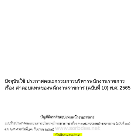
ปัจจุบันใช้ ประกาศคณะกรรมการบริหารพนักงานราชการ
เรื่อง ค่าตอบแทนของพนักงานราชการ (ฉบับที่ 10) พ.ศ. 2565