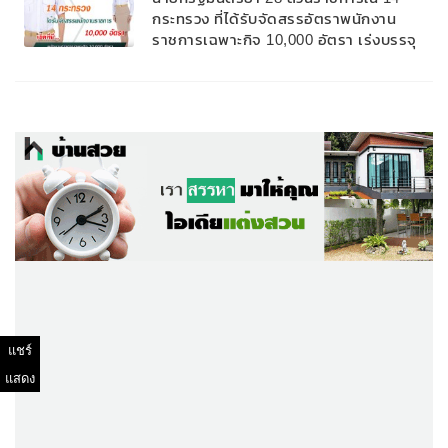
กระทรวง ที่ได้รับจัดสรรอัตราพนักงาน
ราชการเฉพาะกิจ 10,000 อัตรา เร่งบรรจุ
บุคคลเข้าปฏิบัติงานให้เร็วที่สุด ช่วยผู้ได้รับ
ผลกระทบจากสถานการณ์โควิด-19
แชร์
แสดง