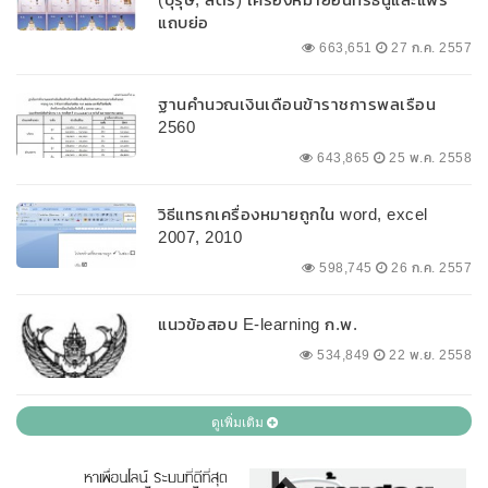
แถบย่อ
663,651
27 ก.ค. 2557
ฐานคำนวณเงินเดือนข้าราชการพลเรือน
2560
643,865
25 พ.ค. 2558
วิธีแทรกเครื่องหมายถูกใน word, excel
2007, 2010
598,745
26 ก.ค. 2557
แนวข้อสอบ E-learning ก.พ.
534,849
22 พ.ย. 2558
ดูเพิ่มเติม