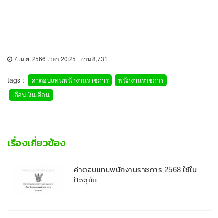
7 เม.ย. 2566 เวลา 20:25 | อ่าน 8,731
tags :
ค่าตอบแทนพนักงานราชการ
พนักงานราชการ
เลื่อนเงินเดือน
เรื่องเกี่ยวข้อง
ค่าตอบแทนพนักงานราชการ 2568 ใช้ใน
ปัจจุบัน