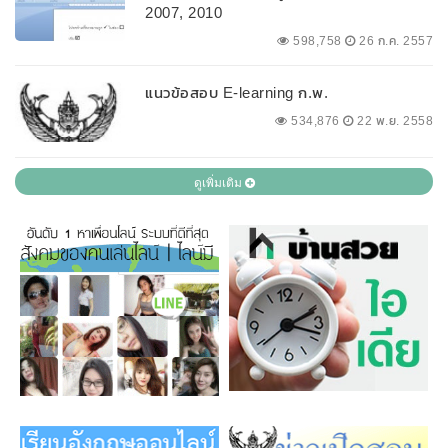
2007, 2010
598,758
26 ก.ค. 2557
แนวข้อสอบ E-learning ก.พ.
534,876
22 พ.ย. 2558
ดูเพิ่มเติม