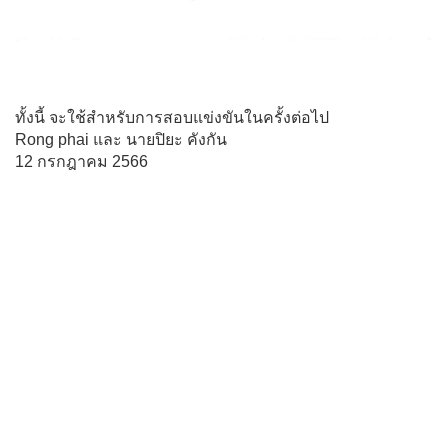
ทั้งนี้​ จะใช้สำหรับการสอบแข่งขัน​ในครั้งต่อไป​
Rong phai และ นายปิยะ​ คังกัน
12​ กรกฎาคม​ 2566