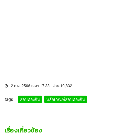
12 ก.ค. 2566 เวลา 17:38 | อ่าน 19,832
tags :
สอบท้องถิ่น
หลักเกณฑ์สอบท้องถิ่น
เรื่องเกี่ยวข้อง