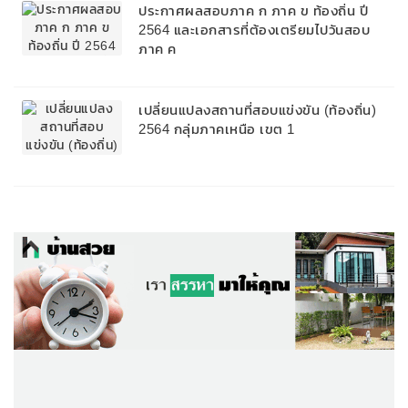
ประกาศผลสอบภาค ก ภาค ข ท้องถิ่น ปี
2564 และเอกสารที่ต้องเตรียมไปวันสอบ
ภาค ค
เปลี่ยนแปลงสถานที่สอบแข่งขัน (ท้องถิ่น)
2564 กลุ่มภาคเหนือ เขต 1