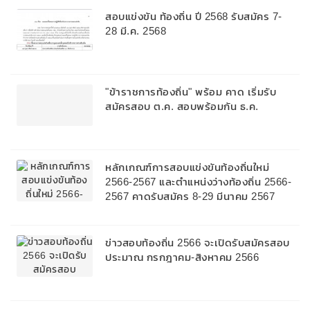
สอบแข่งขัน ท้องถิ่น ปี 2568 รับสมัคร 7-
28 มี.ค. 2568
"ข้าราชการท้องถิ่น" พร้อม คาด เริ่มรับ
สมัครสอบ ต.ค. สอบพร้อมกัน ธ.ค.
หลักเกณฑ์การสอบแข่งขันท้องถิ่นใหม่
2566-2567 และตำแหน่งว่างท้องถิ่น 2566-
2567 คาดรับสมัคร 8-29 มีนาคม 2567
ข่าวสอบท้องถิ่น 2566 จะเปิดรับสมัครสอบ
ประมาณ กรกฎาคม-สิงหาคม 2566