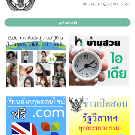
534,867
22 พ.ย. 2558
ดูเพิ่มเติม