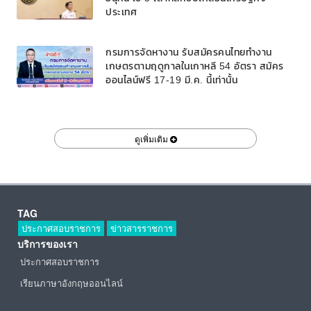
ประเทศ
กรมการจัดหางาน รับสมัครคนไทยทำงาน
เกษตรตามฤดูกาลในเกาหลี 54 อัตรา สมัคร
ออนไลน์ฟรี 17-19 มี.ค. นี้เท่านั้น
ดูเพิ่มเติม
TAG
ประกาศสอบราชการ
ข่าวสารราชการ
บริการของเรา
ประกาศสอบราชการ
เรียนภาษาอังกฤษออนไลน์