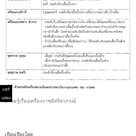
แชร์
แสดง
ความรู้เรื่องเครื่องราชอิสริยาภรณ์
เรียบเรียงโดย