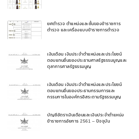
ยศตำรวจ ตำแหน่งและชั้นของข้าราชการ
ตำรวจ และเครื่องแบบข้าราชการตำรวจ
เงินเดือน เงินประจำตำแหน่งและประโยชน์
ตอบแทนอื่นของประธานศาลรัฐธรรมนูญและ
ตุลาการศาลรัฐธรรมนูญ
เงินเดือน เงินประจำตำแหน่งและประโยชน์
ตอบแทนอื่นของประธานกรรมการและ
กรรมการในองค์กรอิสระตามรัฐธรรมนูญ
บัญชีอัตราเงินเดือนและเงินประจำตำแหน่ง
ข้าราชการอัยการ 2561 – ปัจจุบัน