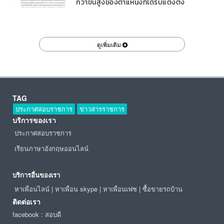
กว่าขั้นสูงของตำแหน่งที่ได้รับแต่งตั้ง
ดูเพิ่มเติม
TAG
ประกาศสอบราชการ
ข่าวสารราชการ
บริการของเรา
ประกาศสอบราชการ
เรียนภาษาอังกฤษออนไลน์
บริการอื่นของเรา
หาเพื่อนไลน์
|
หาเพื่อน skype
|
หาเพื่อนเฟซ
|
ซื้อขายรถบ้าน
ติดต่อเรา
facebook : สอบดี