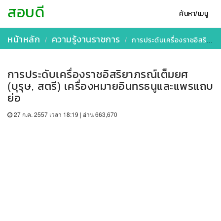
สอบดี
ค้นหา/เมนู
หน้าหลัก
ความรู้งานราชการ
การประดับเครื่องราชอิสริยาภรณ์เต็มยศ (บุรุษ, สตรี) เครื่องหมายอินทรธนูและแพรแถบย่อ
การประดับเครื่องราชอิสริยาภรณ์เต็มยศ
(บุรุษ, สตรี) เครื่องหมายอินทรธนูและแพรแถบ
ย่อ
27 ก.ค. 2557 เวลา 18:19 | อ่าน 663,670