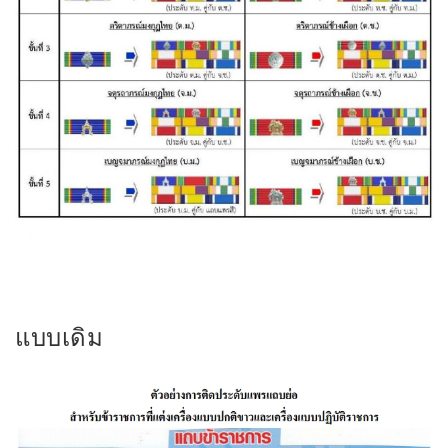
แบบเดิม