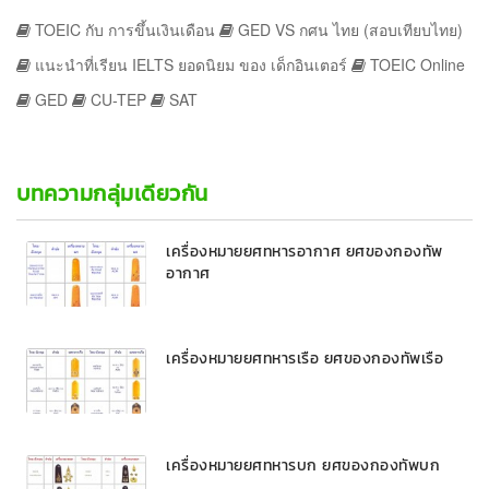
TOEIC กับ การขึ้นเงินเดือน
GED VS กศน ไทย (สอบเทียบไทย)
แนะนำที่เรียน IELTS ยอดนิยม ของ เด็กอินเตอร์
TOEIC Online
GED
CU-TEP
SAT
บทความกลุ่มเดียวกัน
เครื่องหมายยศทหารอากาศ ยศของกองทัพ
อากาศ
เครื่องหมายยศทหารเรือ ยศของกองทัพเรือ
เครื่องหมายยศทหารบก ยศของกองทัพบก