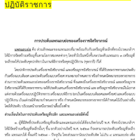
ปฏิบัติราชการ