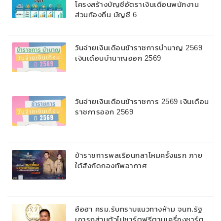
โครงสร้างบัญชีอัตราเงินเดือนพนักงาน
ส่วนท้องถิ่น บัญชี 6
วันจ่ายเงินเดือนข้าราชการบํานาญ 2569
เงินเดือนบำนาญออก 2569
วันจ่ายเงินเดือนข้าราชการ 2569 เงินเดือน
ราชการออก 2569
ข้าราชการพลเรือนกลาโหมครั้งแรก ภาย
ใต้สังกัดกองทัพอากาศ
ฮือฮา ครม.รับทราบแนวทางห้าม จนท.รัฐ
เอารถส่วนตัวไปชาร์ตฟรีตามเครื่องชาร์ต