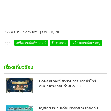
27 ก.ค. 2557 เวลา 18:19 | อ่าน 663,670
tags :
เครื่องราชอิสริยาภรณ์
ข้าราชการ
เครื่องหมายอินทรธนู
เรื่องเกี่ยวข้อง
เปิดหลักเกณฑ์ ข้าราชการ เออลี่รีไทร์
เกษียณอายุก่อนกำหนด 2569
บัญชีอัตราเงินเดือนข้าราชการท้องถิ่น