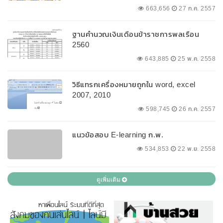
663,656
27 ก.ค. 2557
ฐานคำนวณเงินเดือนข้าราชการพลเรือน
2560
643,885
25 พ.ค. 2558
วิธีแทรกเครื่องหมายถูกใน word, excel
2007, 2010
598,745
26 ก.ค. 2557
แนวข้อสอบ E-learning ก.พ.
534,853
22 พ.ย. 2558
ดูเพิ่มเติม