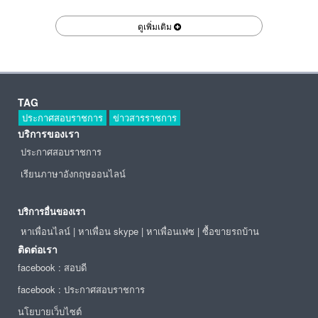
ดูเพิ่มเติม
TAG
ประกาศสอบราชการ
ข่าวสารราชการ
บริการของเรา
ประกาศสอบราชการ
เรียนภาษาอังกฤษออนไลน์
บริการอื่นของเรา
หาเพื่อนไลน์
|
หาเพื่อน skype
|
หาเพื่อนเฟซ
|
ซื้อขายรถบ้าน
ติดต่อเรา
facebook : สอบดี
facebook : ประกาศสอบราชการ
นโยบายเว็บไซต์