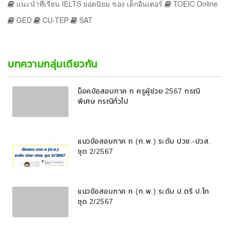
แนะนำที่เรียน IELTS ยอดนิยม ของ เด็กอินเตอร์
TOEIC Online
GED
CU-TEP
SAT
บทความกลุ่มเดียวกัน
น็อคข้อสอบภาค ก ครูผู้ช่วย 2567 กรณี
พิเศษ กรณีทั่วไป
แนวข้อสอบภาค ก (ก.พ.) ระดับ ปวช.-ปวส.
ชุด 2/2567
แนวข้อสอบภาค ก (ก.พ.) ระดับ ป.ตรี ป.โท
ชุด 2/2567