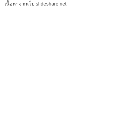
เนื้อหาจากเว็บ slideshare.net