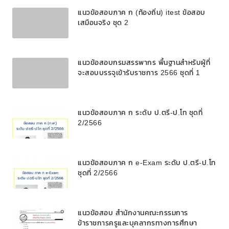
แนวข้อสอบภาค ก (ท้องถิ่น) itest ข้อสอบ
เสมือนจริง ชุด 2
แนวข้อสอบกรมสรรพากร พื้นฐานสำหรับผู้ที่
จะสอบบรรจุเข้ารับราชการ 2566 ชุดที่ 1
แนวข้อสอบภาค ก ระดับ ป.ตรี-ป.โท ชุดที่
2/2566
แนวข้อสอบภาค ก e-Exam ระดับ ป.ตรี-ป.โท
ชุดที่ 2/2566
แนวข้อสอบ สำนักงานคณะกรรมการ
ข้าราชการครูและบุคลากรทางการศึกษา