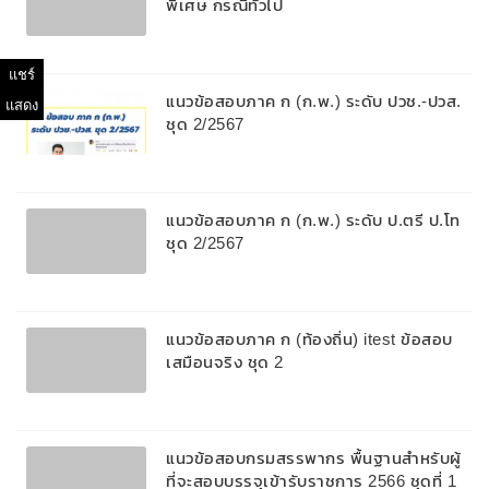
พิเศษ กรณีทั่วไป
แชร์
แนวข้อสอบภาค ก (ก.พ.) ระดับ ปวช.-ปวส.
แสดง
ชุด 2/2567
แนวข้อสอบภาค ก (ก.พ.) ระดับ ป.ตรี ป.โท
ชุด 2/2567
แนวข้อสอบภาค ก (ท้องถิ่น) itest ข้อสอบ
เสมือนจริง ชุด 2
แนวข้อสอบกรมสรรพากร พื้นฐานสำหรับผู้
ที่จะสอบบรรจุเข้ารับราชการ 2566 ชุดที่ 1