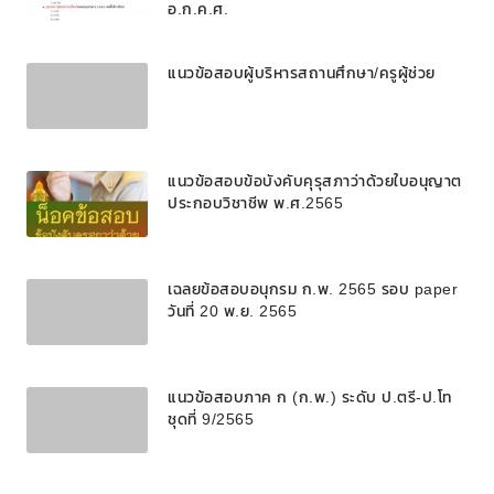
อ.ก.ค.ศ.
แนวข้อสอบผู้บริหารสถานศึกษา/ครูผู้ช่วย
แนวข้อสอบข้อบังคับคุรุสภาว่าด้วยใบอนุญาต
ประกอบวิชาชีพ พ.ศ.2565
เฉลยข้อสอบอนุกรม ก.พ. 2565 รอบ paper
วันที่ 20 พ.ย. 2565
แนวข้อสอบภาค ก (ก.พ.) ระดับ ป.ตรี-ป.โท
ชุดที่ 9/2565