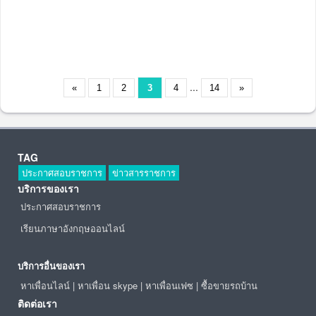
...
«
1
2
3
4
14
»
TAG
ประกาศสอบราชการ
ข่าวสารราชการ
บริการของเรา
ประกาศสอบราชการ
เรียนภาษาอังกฤษออนไลน์
บริการอื่นของเรา
หาเพื่อนไลน์
|
หาเพื่อน skype
|
หาเพื่อนเฟซ
|
ซื้อขายรถบ้าน
ติดต่อเรา