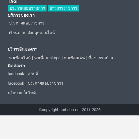
TAG
ประกาศสอบราชการ
ข่าวสารราชการ
บริการของเรา
ประกาศสอบราชการ
เรียนภาษาอังกฤษออนไลน์
บริการอื่นของเรา
หาเพื่อนไลน์
|
หาเพื่อน skype
|
หาเพื่อนเฟซ
|
ซื้อขายรถบ้าน
ติดต่อเรา
facebook : สอบดี
facebook : ประกาศสอบราชการ
นโยบายเว็บไซต์
©copyright sorbdee.net 2011-2026