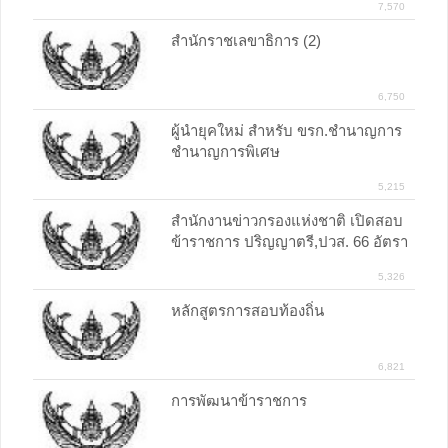
7,570
สำนักราชเลขาธิการ (2)
6,750
ผู้นำยุคใหม่ สำหรับ ขรก.ชำนาญการ
ชำนาญการพิเศษ
5,215
สำนักงานข่าวกรองแห่งชาติ เปิดสอบ
ข้าราชการ ปริญญาตรี,ปวส. 66 อัตรา
5,326
หลักสูตรการสอบท้องถิ่น
6,821
การพัฒนาข้าราชการ