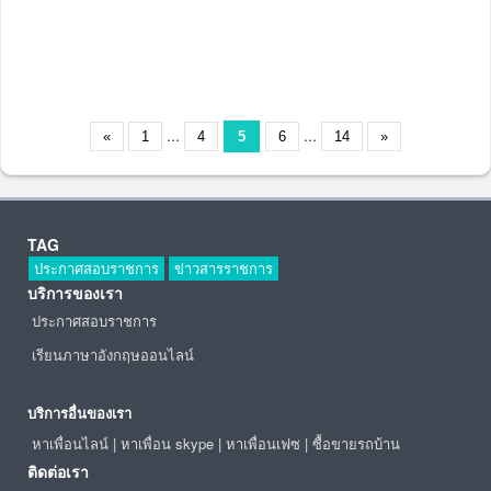
...
...
«
1
4
5
6
14
»
TAG
ประกาศสอบราชการ
ข่าวสารราชการ
บริการของเรา
ประกาศสอบราชการ
เรียนภาษาอังกฤษออนไลน์
บริการอื่นของเรา
หาเพื่อนไลน์
|
หาเพื่อน skype
|
หาเพื่อนเฟซ
|
ซื้อขายรถบ้าน
ติดต่อเรา