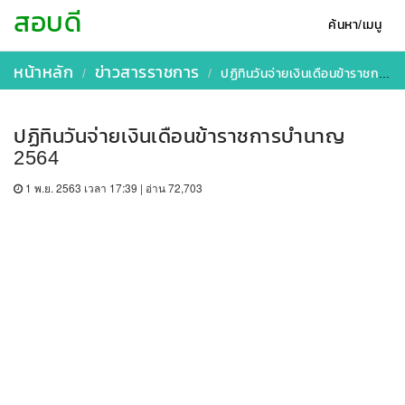
สอบดี
ค้นหา/เมนู
หน้าหลัก
ข่าวสารราชการ
ปฏิทินวันจ่ายเงินเดือนข้าราชการบำนาญ 2564
ปฏิทินวันจ่ายเงินเดือนข้าราชการบำนาญ
2564
1 พ.ย. 2563 เวลา 17:39 | อ่าน 72,703