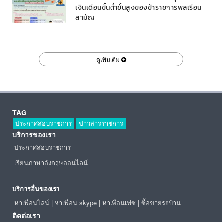
เงินเดือนขั้นต่ำขั้นสูงของข้าราชการพลเรือน
สามัญ
ดูเพิ่มเติม
TAG
ประกาศสอบราชการ
ข่าวสารราชการ
บริการของเรา
ประกาศสอบราชการ
เรียนภาษาอังกฤษออนไลน์
บริการอื่นของเรา
หาเพื่อนไลน์
|
หาเพื่อน skype
|
หาเพื่อนเฟซ
|
ซื้อขายรถบ้าน
ติดต่อเรา