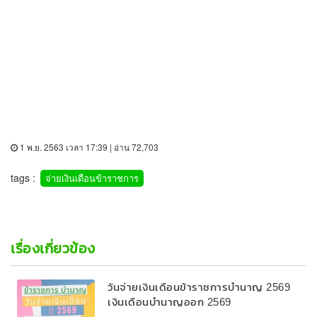
1 พ.ย. 2563 เวลา 17:39 | อ่าน 72,703
tags :
จ่ายเงินเดือนข้าราชการ
เรื่องเกี่ยวข้อง
วันจ่ายเงินเดือนข้าราชการบํานาญ 2569
เงินเดือนบำนาญออก 2569