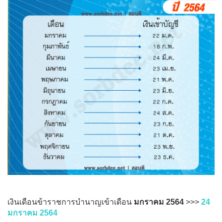
เงินเดือนข้าราชการบำนาญเข้าเดือน
มกราคม 2564
>>>
24
มกราคม 2564