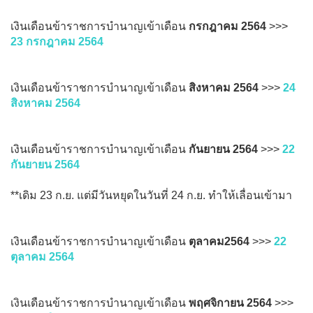
เงินเดือนข้าราชการบำนาญเข้าเดือน
กรกฎาคม 2564
>>>
23 กรกฎาคม 2564
เงินเดือนข้าราชการบำนาญเข้าเดือน
สิงหาคม 2564
>>>
24
สิงหาคม 2564
เงินเดือนข้าราชการบำนาญเข้าเดือน
กันยายน 2564
>>>
22
กันยายน 2564
**เดิม 23 ก.ย. แต่มีวันหยุดในวันที่ 24 ก.ย. ทำให้เลื่อนเข้ามา
เงินเดือนข้าราชการบำนาญเข้าเดือน
ตุลาคม2564
>>>
22
ตุลาคม 2564
เงินเดือนข้าราชการบำนาญเข้าเดือน
พฤศจิกายน 2564
>>>