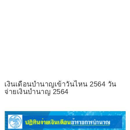
เงินเดือนบำนาญเข้าวันไหน 2564 วัน
จ่ายเงินบำนาญ 2564