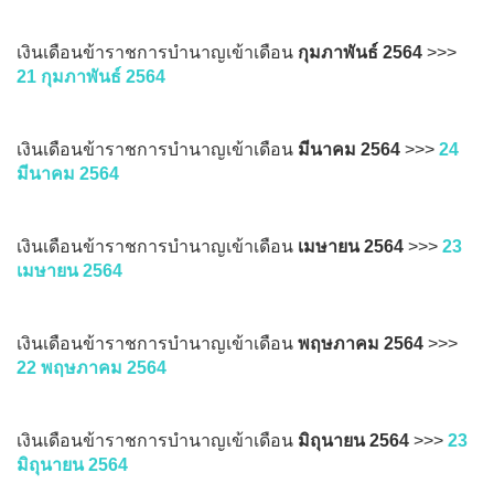
เงินเดือนข้าราชการบำนาญเข้าเดือน
กุมภาพันธ์ 2564
>>>
21 กุมภาพันธ์ 2564
เงินเดือนข้าราชการบำนาญเข้าเดือน
มีนาคม 2564
>>>
24
มีนาคม 2564
เงินเดือนข้าราชการบำนาญเข้าเดือน
เมษายน 2564
>>>
23
เมษายน 2564
เงินเดือนข้าราชการบำนาญเข้าเดือน
พฤษภาคม 2564
>>>
22 พฤษภาคม 2564
เงินเดือนข้าราชการบำนาญเข้าเดือน
มิถุนายน 2564
>>>
23
มิถุนายน 2564