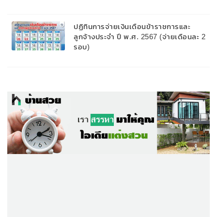
ปฏิทินการจ่ายเงินเดือนข้าราชการและ
ลูกจ้างประจำ ปี พ.ศ. 2567 (จ่ายเดือนละ 2
รอบ)