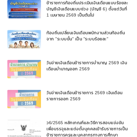
ข้าราชการท้องถิ่นประเมินเงินเดือนแบบร้อยละ
บัญชีเงินเดือนแบบช่วง (บัญชี 6) ตั้งแต่วันที่
1 เมษายน 2569 เป็นต้นไป
ท้องถิ่นเปลี่ยนเงินเดือนพนักงานส่วนท้องถิ่น
จาก "ระบบขั้น" เป็น "ระบบร้อยละ"
วันจ่ายเงินเดือนข้าราชการบํานาญ 2569 เงิน
เดือนบำนาญออก 2569
วันจ่ายเงินเดือนข้าราชการ 2569 เงินเดือน
ราชการออก 2569
ว6/2565 หลักเกณฑ์และวิธีการสอบแข่งขัน
เพื่อบรรจุและแต่งตั้งบุคคลเข้ารับราชการเป็น
ข้าราชการครูและบุคลากรทางการศึกษา