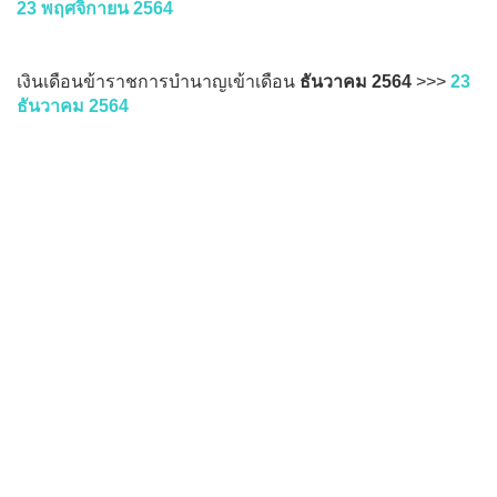
23 พฤศจิกายน 2564
เงินเดือนข้าราชการบำนาญเข้าเดือน
ธันวาคม 2564
>>>
23
ธันวาคม 2564