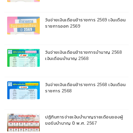
วันจ่ายเงินเดือนข้าราชการ 2569 เงินเดือน
ราชการออก 2569
วันจ่ายเงินเดือนข้าราชการบํานาญ 2568
เงินเดือนบำนาญ 2568
วันจ่ายเงินเดือนข้าราชการ 2568 เงินเดือน
ราชการ 2568
ปฏิทินการจ่ายเงินบำนาญรายเดือนของผู้
ขอรับบำนาญ ปี พ.ศ. 2567