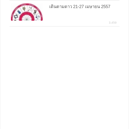
เดินตามดาว 21-27 เมษายน 2557
3,459