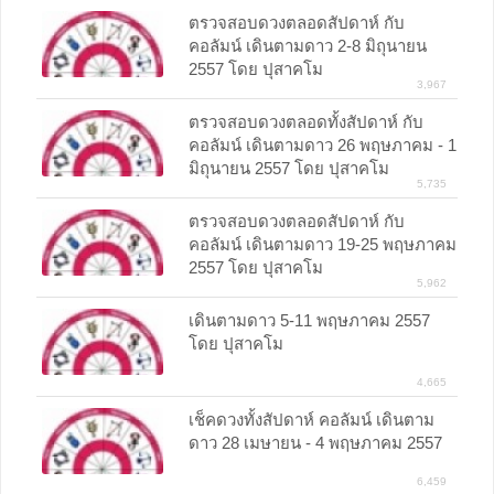
ตรวจสอบดวงตลอดสัปดาห์ กับ
คอลัมน์ เดินตามดาว 2-8 มิถุนายน
2557 โดย ปุสาคโม
3,967
ตรวจสอบดวงตลอดทั้งสัปดาห์ กับ
คอลัมน์ เดินตามดาว 26 พฤษภาคม - 1
มิถุนายน 2557 โดย ปุสาคโม
5,735
ตรวจสอบดวงตลอดสัปดาห์ กับ
คอลัมน์ เดินตามดาว 19-25 พฤษภาคม
2557 โดย ปุสาคโม
5,962
เดินตามดาว 5-11 พฤษภาคม 2557
โดย ปุสาคโม
4,665
เช็คดวงทั้งสัปดาห์ คอลัมน์ เดินตาม
ดาว 28 เมษายน - 4 พฤษภาคม 2557
6,459