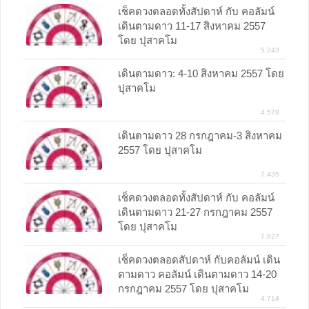
เช็คดวงตลอดทั้งสัปดาห์ กับ คอลัมน์
เดินตามดาว 11-17 สิงหาคม 2557
โดย ปุสาคโม
5,243
เดินตามดาว: 4-10 สิงหาคม 2557 โดย
ปุสาคโม
4,578
เดินตามดาว 28 กรกฎาคม-3 สิงหาคม
2557 โดย ปุสาคโม
7,435
เช็คดวงตลอดทั้งสัปดาห์ กับ คอลัมน์
เดินตามดาว 21-27 กรกฎาคม 2557
โดย ปุสาคโม
7,827
เช็คดวงตลอดสัปดาห์ กับคอลัมน์ เดิน
ตามดาว คอลัมน์ เดินตามดาว 14-20
กรกฎาคม 2557 โดย ปุสาคโม
4,714