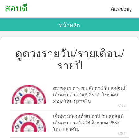
สอบดี
ค้นหา/เมนู
หน้าหลัก
ดูดวงรายวัน/รายเดือน/
รายปี
ตรวจสอบดวงรอบสัปดาห์กับ คอลัมน์
เดินตามดาว วันที่ 25-31 สิงหาคม
2557 โดย ปุสาคโม
7,792
เช็คดวงตลอดทั้งสัปดาห์ กับ คอลัมน์
เดินตามดาว 18-24 สิงหาคม 2557
โดย ปุสาคโม
4,597