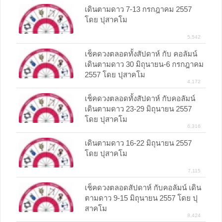
เดินตามดาว 7-13 กรกฎาคม 2557
โดย ปุสาคโม
5,542
เช็คดวงตลอดทั้งสัปดาห์ กับ คอลัมน์
เดินตามดาว 30 มิถุนายน-6 กรกฎาคม
2557 โดย ปุสาคโม
4,172
เช็คดวงตลอดทั้งสัปดาห์ กับคอลัมน์
เดินตามดาว 23-29 มิถุนายน 2557
โดย ปุสาคโม
6,316
เดินตามดาว 16-22 มิถุนายน 2557
โดย ปุสาคโม
7,115
เช็คดวงตลอดสัปดาห์ กับคอลัมน์ เดิน
ตามดาว 9-15 มิถุนายน 2557 โดย ปุ
สาคโม
8,424