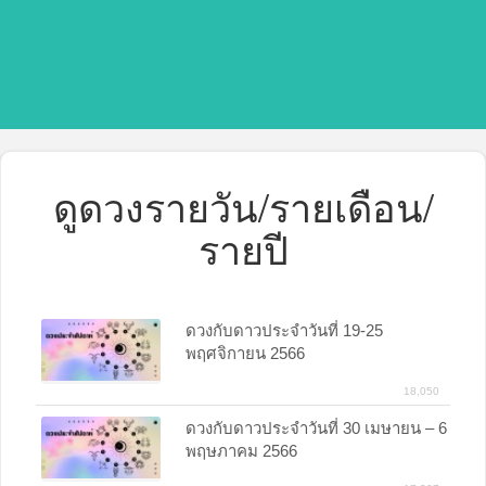
ดูดวงรายวัน/รายเดือน/
รายปี
ดวงกับดาวประจำวันที่ 19-25
พฤศจิกายน 2566
18,050
ดวงกับดาวประจำวันที่ 30 เมษายน – 6
พฤษภาคม 2566