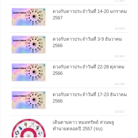
17,307
ดวงกับดาวประจำวันที่ 14-20 มกราคม
2567
16,654
ดวงกับดาวประจำวันที่ 3-9 ธันวาคม
2566
16,342
ดวงกับดาวประจำวันที่ 22-28 ตุลาคม
2566
16,249
ดวงกับดาวประจำวันที่ 17-23 ธันวาคม
2566
15,917
เดินตามดาว หมอทรัพย์ สวนพลู
ทำนายตลอดปี 2557 (จบ)