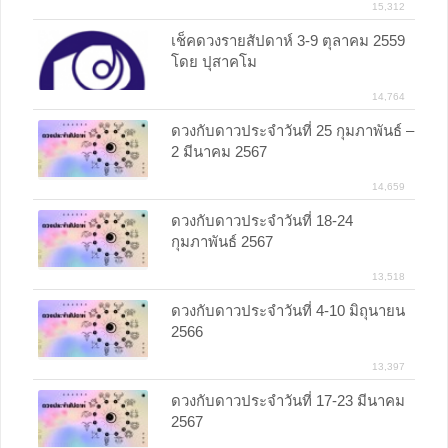
15,312
เช็คดวงรายสัปดาห์ 3-9 ตุลาคม 2559
โดย ปุสาคโม
14,764
ดวงกับดาวประจำวันที่ 25 กุมภาพันธ์ –
2 มีนาคม 2567
14,659
ดวงกับดาวประจำวันที่ 18-24
กุมภาพันธ์ 2567
13,518
ดวงกับดาวประจำวันที่ 4-10 มิถุนายน
2566
13,397
ดวงกับดาวประจำวันที่ 17-23 มีนาคม
2567