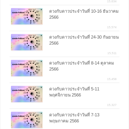
15,634
ดวงกับดาวประจำวันที่ 10-16 ธันวาคม
2566
15,574
ดวงกับดาวประจำวันที่ 24-30 กันยายน
2566
15,511
ดวงกับดาวประจำวันที่ 8-14 ตุลาคม
2566
15,458
ดวงกับดาวประจำวันที่ 5-11
พฤศจิกายน 2566
15,327
ดวงกับดาวประจำวันที่ 7-13
พฤษภาคม 2566